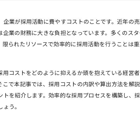
、企業が採用活動に費やすコストのことです。近年の売
は企業の財務に大きな負担となっています。多くのスタ
、限られたリソースで効率的に採用活動を行うことは重
採用コストをどのように抑えるか頭を抱えている経営者
そこで本記事では、採用コストの内訳や算出方法を解
ントを紹介します。効率的な採用プロセスを構築し、
しょう。