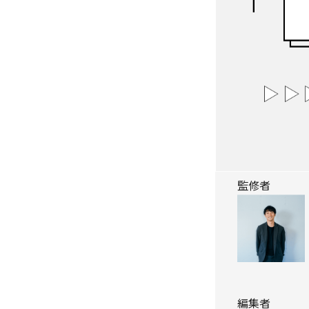
監修者
編集者