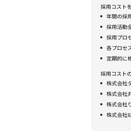
採用コスト
年間の採
採用活動
採用プロセ
各プロセ
定期的に
採用コスト
株式会社
株式会社
株式会社
株式会社IL