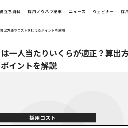
役立ち資料
採用ノウハウ記事
ニュース
ウェビナー
採
算出方法やコストを抑えるポイントを解説
トは一人当たりいくらが適正？算出
るポイントを解説