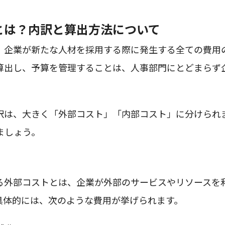
とは？内訳と算出方法について
、企業が新たな人材を採用する際に発生する全ての費用
算出し、予算を管理することは、人事部門にとどまらず
。
訳は、大きく「外部コスト」「内部コスト」に分けられ
ましょう。
る外部コストとは、企業が外部のサービスやリソースを
具体的には、次のような費用が挙げられます。