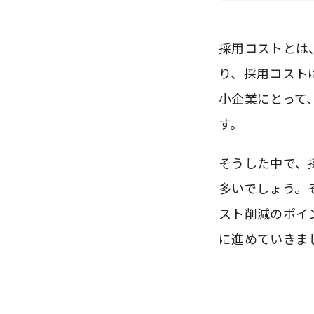
採用コストとは
り、採用コスト
小企業にとって
す。
そうした中で、
多いでしょう。
スト削減のポイ
に進めていきま