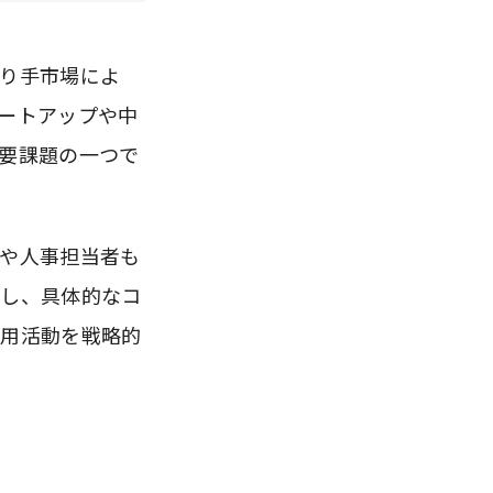
り手市場によ
ートアップや中
要課題の一つで
や人事担当者も
説し、具体的なコ
採用活動を戦略的