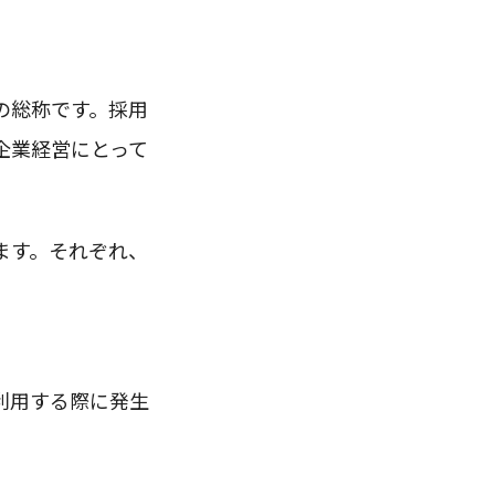
の総称です。採用
企業経営にとって
ます。それぞれ、
利用する際に発生