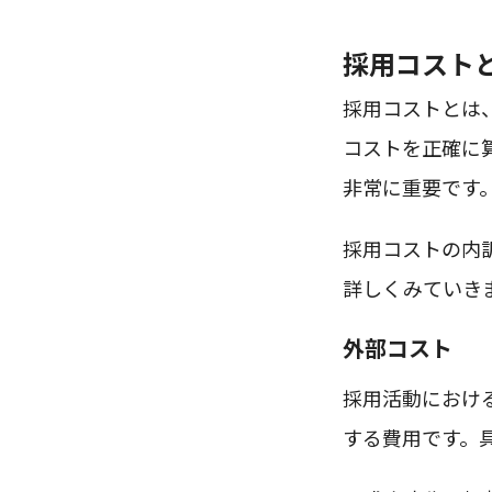
採用コスト
採用コストとは
コストを正確に
非常に重要です
採用コストの内
詳しくみていき
外部コスト
採用活動におけ
する費用です。