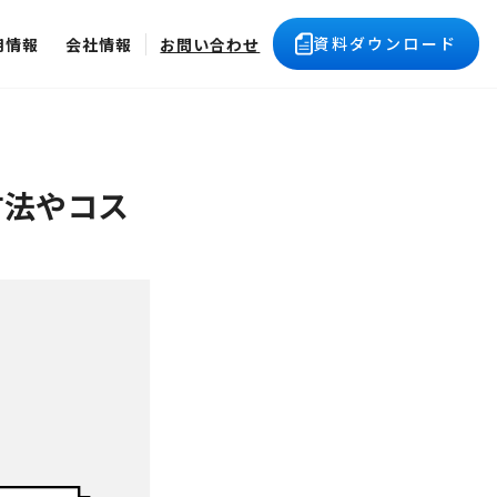
資料ダウンロード
用情報
会社情報
お問い合わせ
方法やコス