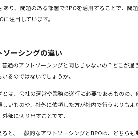
もあり、問題のある部署でBPOを活用することで、問
POに注目しています。
トソーシングの違い
、普通のアウトソーシングと同じじゃないの？どこが違
もいるのではないでしょうか。
グとは、会社の運営や業務の遂行に必要であるものの、
難しいものや、社外に依頼した方が社内で行うよりもよ
、外部に切り出すことです。
えると、一般的なアウトソーシングとBPOは、どちらも