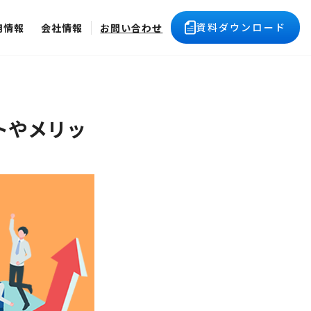
資料ダウンロード
用情報
会社情報
お問い合わせ
トやメリッ