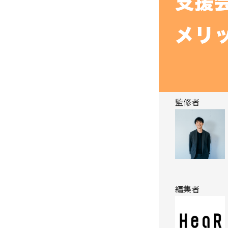
監修者
編集者