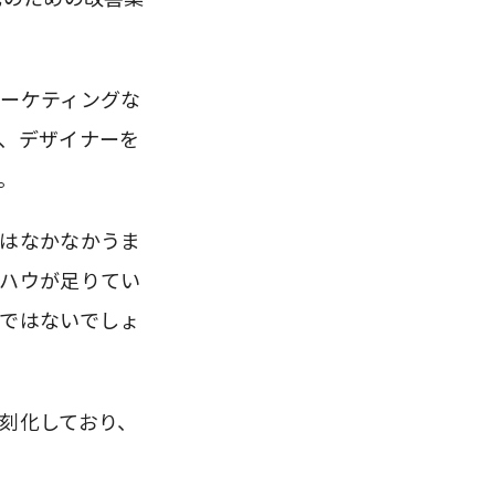
ーケティングな
、デザイナーを
。
はなかなかうま
ハウが足りてい
ではないでしょ
刻化しており、