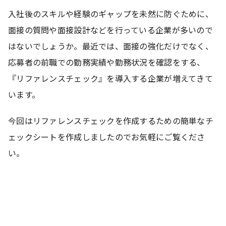
入社後のスキルや経験のギャップを未然に防ぐために、
面接の質問や面接設計などを行っている企業が多いので
はないでしょうか。最近では、面接の強化だけでなく、
応募者の前職での勤務実績や勤務状況を確認をする、
『リファレンスチェック』を導入する企業が増えてきて
います。
今回はリファレンスチェックを作成するための簡単なチ
ェックシートを作成しましたのでお気軽にご覧くださ
い。