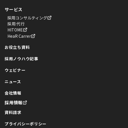
サービス
採用コンサルティング
採用代行
HITOME
HeaR Carrer
お役立ち資料
採用ノウハウ記事
ウェビナー
ニュース
会社情報
採用情報
資料請求
プライバシーポリシー