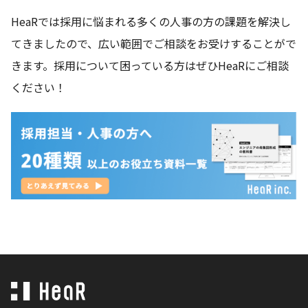
HeaRでは採用に悩まれる多くの人事の方の課題を解決し
てきましたので、広い範囲でご相談をお受けすることがで
きます。採用について困っている方はぜひHeaRにご相談
ください！