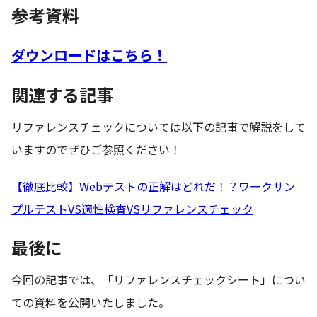
参考資料
ダウンロードはこちら！
関連する記事
リファレンスチェックについては以下の記事で解説をして
いますのでぜひご参照ください！
【徹底比較】Webテストの正解はどれだ！？ワークサン
プルテストVS適性検査VSリファレンスチェック
最後に
今回の記事では、「リファレンスチェックシート」につい
ての資料を公開いたしました。