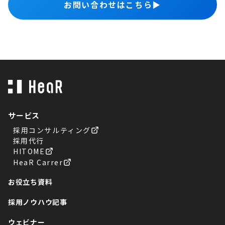
お問い合わせはこちら
▶︎
サービス
採用コンサルティング
採用代行
HITOME
HeaR Carrer
お役立ち資料
採用ノウハウ記事
ウェビナー