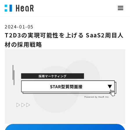
2024-01-05
T2D3の実現可能性を上げる SaaS2周⽬⼈
材の採⽤戦略