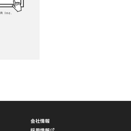
会社情報
採用情報