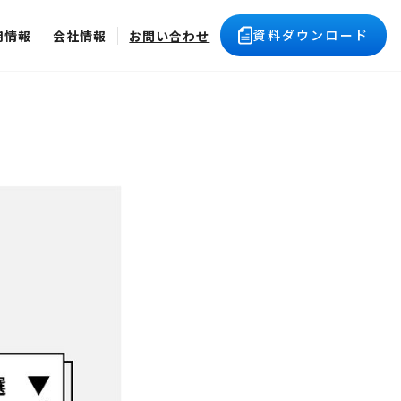
資料ダウンロード
用情報
会社情報
お問い合わせ