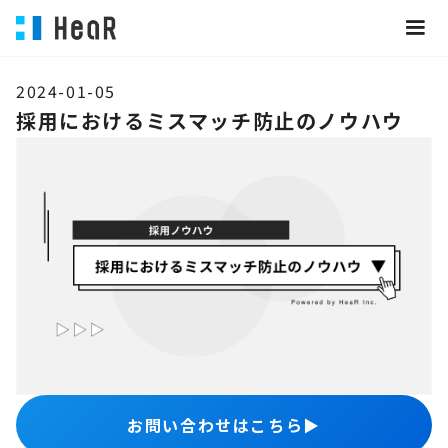
2024-01-05
採用におけるミスマッチ防止のノウハウ
お問い合わせはこちら
▶︎