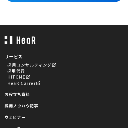
サービス
採用コンサルティング
採用代行
HITOME
HeaR Carrer
お役立ち資料
採用ノウハウ記事
ウェビナー