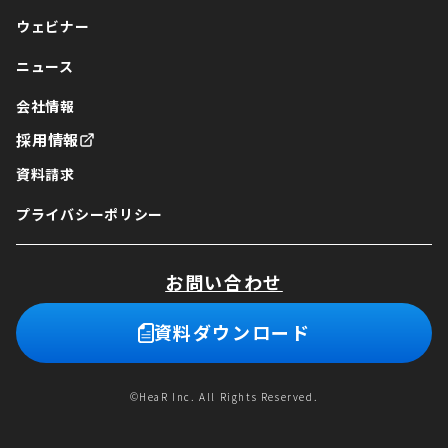
ウェビナー
ニュース
会社情報
採用情報
資料請求
プライバシーポリシー
お問い合わせ
資料ダウンロード
©HeaR Inc. All Rights Reserved.