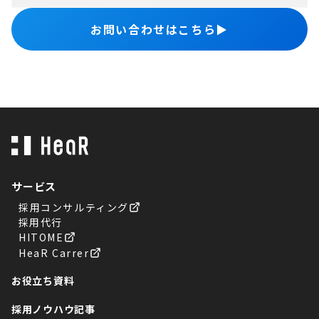
お問い合わせはこちら
▶︎
サービス
採用コンサルティング
採用代行
HITOME
HeaR Carrer
お役立ち資料
採用ノウハウ記事