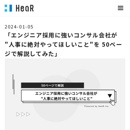
2024-01-05
「エンジニア採用に強いコンサル会社が
"人事に絶対やってほしいこと"を 50ペー
ジで解説してみた」