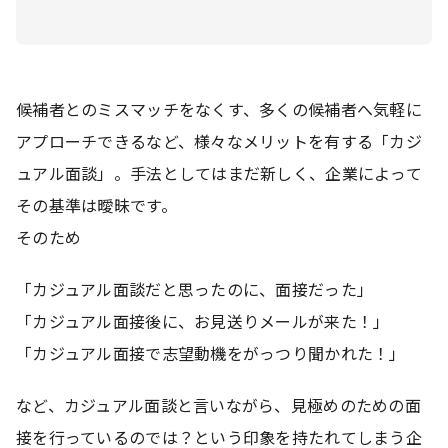
候補者とのミスマッチをなくす、多くの候補者へ気軽に
アプローチできるなど、様々なメリットを有する「カジ
ュアル面談」。手法としてはまだ新しく、企業によって
その基準は曖昧です。
そのため
「カジュアル面談だと思ったのに、面接だった」
「カジュアル面接後に、お見送りメールが来た！」
「カジュアル面接で志望動機をがっつり聞かれた！」
など、カジュアル面談と言いながら、見極めのための面
接を行っているのでは？という印象を持たれてしまう企