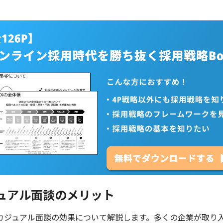
ュアル面談のメリット
カジュアル面談の効果について解説します。多くの企業が取り