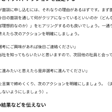
が面談に申し込むには、それなりの理由があるはずです。まず
今日の面談を通して何がクリアになっているといいのか（どん
ば理想的なのか）」をヒアリングするのも良いでしょう。一通
終えたら次のアクションを明確にしましょう。
選考にご興味があれば後日ご連絡ください」
当社を知ってもらいたいと思いますので、次回他の社員と会っ
に進みたいと思えたら是非選考に進んでください」
た言葉で締めくくり、次のアクションを明確にしましょう。（
しないようにしましょう）。
の結果などを伝えない