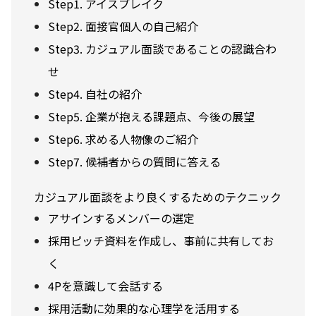
Step1. アイスブレイク
Step2. 面接官個人の自己紹介
Step3. カジュアル面談であることの認識合わ
せ
Step4. 自社の紹介
Step5. 企業が抱える課題点、今後の展望
Step6. 求める人物像のご紹介
Step7. 候補者からの質問に答える
カジュアル面談をより良くするためのテクニック
アサインするメンバーの選定
採用ピッチ資料を作成し、事前に共有してお
く
4Pを意識して会話する
採用活動に効果的な心理学を活用する