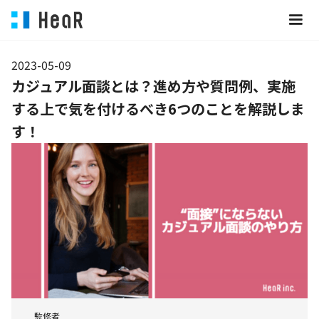
2023-05-09
カジュアル面談とは？進め方や質問例、実施
する上で気を付けるべき6つのことを解説しま
す！
監修者