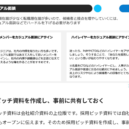
ピッチ資料を作成し、事前に共有しておく
ッチ資料は会社紹介資料の上位版です。採用ピッチ資料では自
もオープンに伝えます。そのため採用ピッチ資料を作成し、事