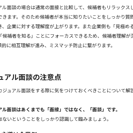
アル面談の場合は通常の面接と比較して、候補者もリラックス
できます。そのため候補者が本当に知りたいことをしっかり質
き、企業に対する理解度が上がります。また企業側も「見極め
「候補者を知る」ことにフォーカスできるため、候補者理解が
果的に相互理解が進み、ミスマッチ防止に繋がります。
ュアル面談の注意点
カジュアル面談をする際に気をつけておくべきことについて解
アル面談はあくまでも「面接」ではなく、「面談」です。
はないということをしっかり認識して臨みましょう。