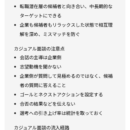
転職潜在層の候補者と向き合い、中長期的な
ターゲットにできる
企業も候補者もリラックスした状態で相互理
解を深め、ミスマッチを防ぐ
カジュアル面談の注意点
会話の主導は企業側
志望動機を聞かない
企業側が質問して見極めるのではなく、候補
者の質問に答えること
ゴールとネクストアクションを設定する
合否の結果などを伝えない
選考への引き上げ率は統計を取っておく
カジュアル面談の流入経路