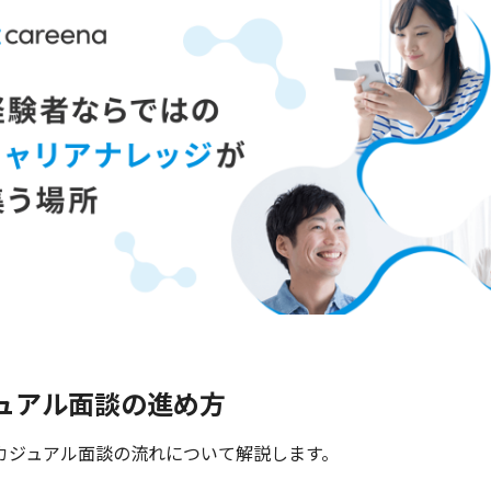
ュアル面談の進め方
カジュアル面談の流れについて解説します。