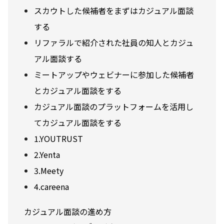
スカウトした候補者をまずはカジュアル面談
する
リファラルで紹介された社員の知人とカジュ
アル面談する
ミートアップやウェビナーに参加した候補者
とカジュアル面談をする
カジュアル面談のプラットフォームを活用し
てカジュアル面談をする
1.YOUTRUST
2.Yenta
3.Meety
4.careena
カジュアル面談の進め方