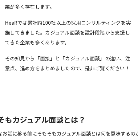
業が多く存在します。
HeaRでは累計約100社以上の採用コンサルティングを実
施してきました。カジュアル面談を設計段階から支援し
てきた企業も多くあります。
その知見から「面接」と「カジュアル面談」の違い、注
意点、進め方をまとめましたので、是非ご覧ください！
そもカジュアル面談とは？
なお話に移る前にそもそもカジュアル面談とは何を意味するの