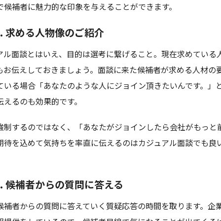
で候補者に魅力的な印象を与えることができます。
p6. 求める人物像のご紹介
アル面談とはいえ、目的は選考に繋げること。現在求めている
もお伝えしておきましょう。面談に来た候補者が求める人材の
ている場合「あなたのような人にジョイン頂きたいんです。」
伝えるのも効果的です。
強制するのではなく、「あなたがジョインしたら会社がもっと
期待を込めて気持ちを率直に伝えるのはカジュアル面談でも良
p7. 候補者からの質問に答える
候補者からの質問に答えていく質疑応答の時間を取ります。企