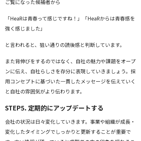
ご覧になった候補者から
「HeaRは青春って感じですね！」「HeaRからは青春感を
強く感じました」
と言われると、狙い通りの読後感と判断しています。
また背伸びをするのではなく、自社の魅力や課題をオープ
ンに伝え、自社らしさを存分に表現していきましょう。採
用コンセプトに基づいた一貫したメッセージを伝えていく
と自社の雰囲気がより伝わります。
STEP5. 定期的にアップデートする
会社の状況は日々変化していきます。事業や組織が成長・
変化したタイミングでしっかりと更新することが重要で