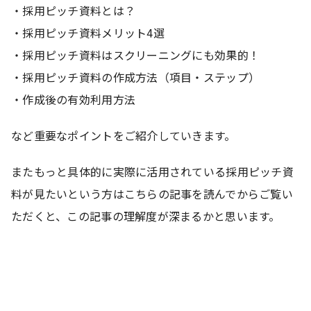
・採用ピッチ資料とは？
・採用ピッチ資料メリット4選
・採用ピッチ資料はスクリーニングにも効果的！
・採用ピッチ資料の作成方法（項目・ステップ）
・作成後の有効利用方法
など重要なポイントをご紹介していきます。
またもっと具体的に実際に活用されている採用ピッチ資
料が見たいという方はこちらの記事を読んでからご覧い
ただくと、この記事の理解度が深まるかと思います。