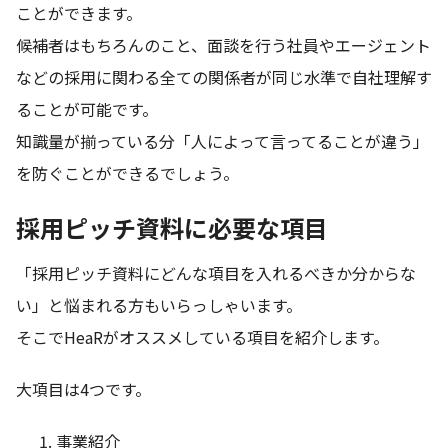
ことができます。
候補者はもちろんのこと、面談を行う社員やエージェント
などの採用に関わる全ての関係者が同じ水準で自社理解す
ることが可能です。
知識量が揃っている分「人によって言ってることが違う」
を防ぐことができるでしょう。
採用ピッチ資料に必要な項目
「採用ピッチ資料にどんな項目を入れるべきか分からな
い」と悩まれる方もいらっしゃいます。
そこでHeaRがオススメしている項目を紹介します。
大項目は4つです。
事業紹介