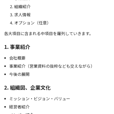
組織紹介
求人情報
オプション（任意）
各大項目に含まれる中項目を羅列していきます。
1. 事業紹介
会社概要
事業紹介（営業資料の抜粋なども交えながら）
今後の展開
2. 組織図、企業文化
ミッション・ビジョン・バリュー
経営者紹介