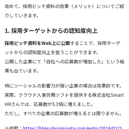
改めて、採用ピッチ資料の効果（メリット）についてご紹
介していきます。
1. 採用ターゲットからの認知度向上
採用ピッチ資料をWeb上に公開
することで、採用ターゲ
ットからの認知度向上を狙うことができます。
公開した企業にて「自社への応募数が増加した」という結
果も出ています。
特にソーシャルの影響力が強い企業の場合は効果的です。
実際、クラウド人事労務ソフトを提供する株式会社Smart
HRさんでは、応募数が5.3倍に増えました。
ただし、すべての企業の応募数が増えるとは限りません。
※参照：
https://blog.shojimiyata.com/entry/2019/02/2