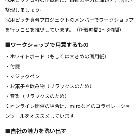
整理しましょう。
採用ピッチ資料プロジェクトのメンバーでワークショップ
を行うことを推奨しています。（所要時間2〜3時間）
■ワークショップで用意するもの
・ホワイトボード（もしくは大きめの画用紙）
・付箋
・マジックペン
・お菓子や飲み物（リラックスのため）
・音楽（リラックスのため）
※オンライン開催の場合は、miroなどのコラボレーショ
ンツールをオススメしています
■自社の魅力を洗い出す