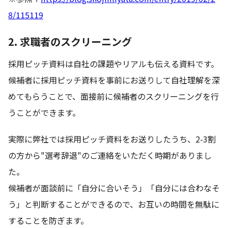
8/115119
2. 求職者のスクリーニング
採用ピッチ資料は自社の課題やリアルも伝える資料です。
候補者に採用ピッチ資料を事前にお送りして自社理解を深
めてもらうことで、面接前に候補者のスクリーニングを行
うことができます。
実際に弊社では採用ピッチ資料をお送りしたうち、2-3割
の方から"選考辞退"のご連絡をいただく時期がありまし
た。
候補者が面談前に「自分に合いそう」「自分には合わなそ
う」と判断することができるので、お互いの時間を無駄に
することを防ぎます。