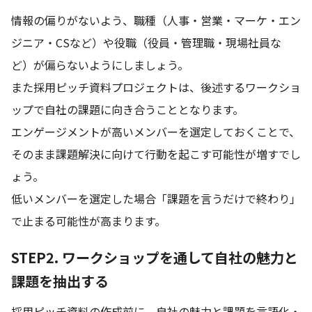
情報の偏りがないよう、職種（人事・営業・マーケ・エン
ジニア・CSなど）や役職（役員・管理職・現場社員な
ど）が偏らないようにしましょう。
また採用ピッチ資料プロジェクトは、後述するワークショ
ップで自社の課題に向き合うこととなります。
エンゲージメントが高いメンバーを選定しておくことで、
そのまま課題解決に向けて行動を起こす可能性が増すでし
ょう。
低いメンバーを選定した場合「課題を言うだけで終わり」
で止まる可能性が高まります。
STEP2. ワークショップを通して自社の魅力と
課題を抽出する
採用ピッチ資料の作成前に、自社の魅力と課題を言語化・