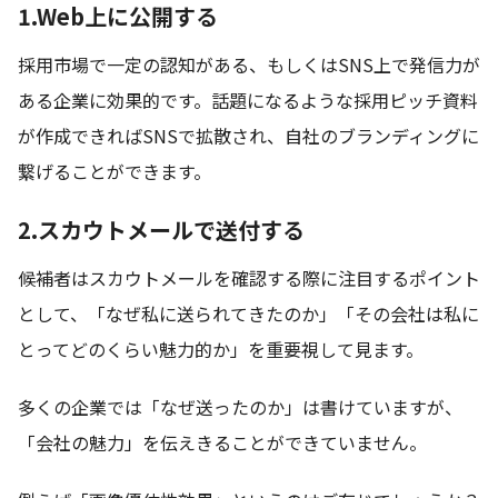
1.Web上に公開する
採用市場で一定の認知がある、もしくはSNS上で発信力が
ある企業に効果的です。話題になるような採用ピッチ資料
が作成できればSNSで拡散され、自社のブランディングに
繋げることができます。
2.スカウトメールで送付する
候補者はスカウトメールを確認する際に注目するポイント
として、「なぜ私に送られてきたのか」「その会社は私に
とってどのくらい魅力的か」を重要視して見ます。
多くの企業では「なぜ送ったのか」は書けていますが、
「会社の魅力」を伝えきることができていません。