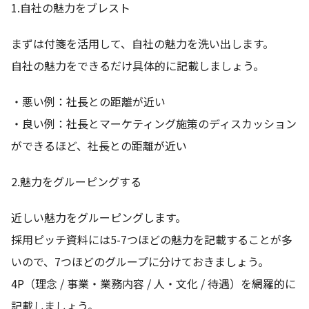
1.自社の魅力をブレスト
まずは付箋を活用して、自社の魅力を洗い出します。
自社の魅力をできるだけ具体的に記載しましょう。
・悪い例：社長との距離が近い
・良い例：社長とマーケティング施策のディスカッション
ができるほど、社長との距離が近い
2.魅力をグルーピングする
近しい魅力をグルーピングします。
採用ピッチ資料には5-7つほどの魅力を記載することが多
いので、7つほどのグループに分けておきましょう。
4P（理念 / 事業・業務内容 / 人・文化 / 待遇）を網羅的に
記載しましょう。