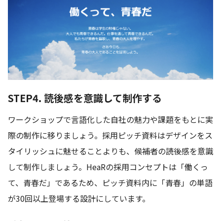
STEP4. 読後感を意識して制作する
ワークショップで言語化した自社の魅力や課題をもとに実
際の制作に移りましょう。採用ピッチ資料はデザインをス
タイリッシュに魅せることよりも、候補者の読後感を意識
して制作しましょう。HeaRの採用コンセプトは「働くっ
て、青春だ」であるため、ピッチ資料内に「青春」の単語
が30回以上登場する設計にしています。