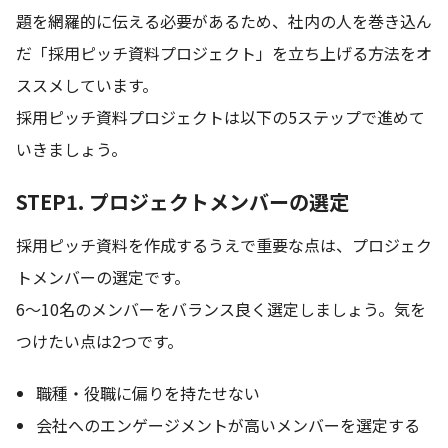
題を網羅的に伝える必要があるため、社内の人を巻き込ん
だ「採用ピッチ資料プロジェクト」を立ち上げる方法をオ
ススメしています。
採用ピッチ資料プロジェクトは以下の5ステップで進めて
いきましょう。
STEP1. プロジェクトメンバーの選定
採用ピッチ資料を作成するうえで重要な点は、プロジェク
トメンバーの選定です。
6～10名のメンバーをバランス良く選定しましょう。気を
つけたい点は2つです。
職種・役職に偏りを持たせない
会社へのエンゲージメントが高いメンバーを選定する