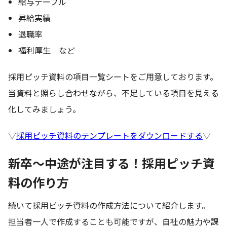
給与テーブル
昇給実績
退職率
福利厚生 など
採用ピッチ資料の項目一覧シートをご用意しております。
当資料と照らし合わせながら、不足している項目を見える
化してみましょう。
▽
採用ピッチ資料のテンプレートをダウンロードする
▽
新卒〜中途が注目する！採用ピッチ資
料の作り方
続いて採用ピッチ資料の作成方法について紹介します。
担当者一人で作成することも可能ですが、自社の魅力や課