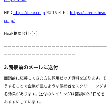
HP：
https://hear.co.jp
採用サイト：
https://careers.hear.
co.jp/
HeaR株式会社 ◯◯
ーーーーーーーーーーーーーーーーーーーーーーーーーー
ーーーーーーーーーーーーーーーーーー
3.面接前のメールに送付
面談前に応募してきた方に採用ピッチ資料を送ります。そ
うすることで企業が望むような候補者をスクリーニングす
る効果があります。送付のタイミングは面談の2-3日前を
おすすめしています。