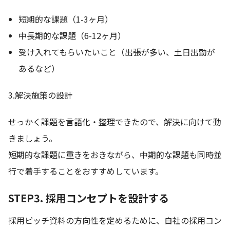
短期的な課題（1-3ヶ月）
中長期的な課題（6-12ヶ月）
受け入れてもらいたいこと（出張が多い、土日出勤が
あるなど）
3.解決施策の設計
せっかく課題を言語化・整理できたので、解決に向けて動
きましょう。
短期的な課題に重きをおきながら、中期的な課題も同時並
行で着手することをおすすめしています。
STEP3. 採用コンセプトを設計する
採用ピッチ資料の方向性を定めるために、自社の採用コン