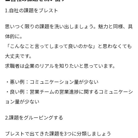
1.自社の課題をブレスト
思いつく限りの課題を洗い出しましょう。魅力と同様、具
体的に。
「こんなこと言ってしまって良いのかな」と思わなくても
大丈夫です。
求職者は企業のリアルを知りたいと思っています。
・悪い例：コミュニケーション量が少ない
・良い例：営業チームの営業進捗に関するコミュニケーシ
ョン量が少ない
2.課題をグルーピングする
ブレストで出てきた課題を3つに分類しましょう