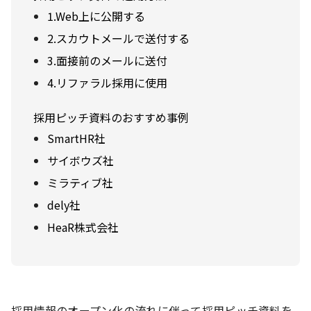
1.Web上に公開する
2.スカウトメールで送付する
3.面接前のメールに送付
4.リファラル採用に使用
採用ピッチ資料のおすすめ事例
SmartHR社
サイボウズ社
ミラティブ社
dely社
HeaR株式会社
採用情報のオープン化の流れに伴って採用ピッチ資料を