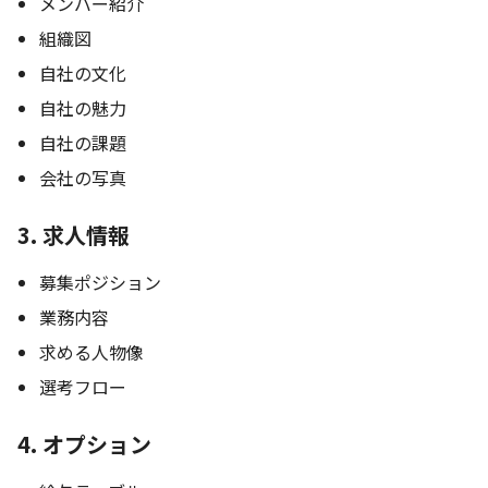
メンバー紹介
組織図
自社の文化
自社の魅力
自社の課題
会社の写真
3. 求人情報
募集ポジション
業務内容
求める人物像
選考フロー
4. オプション