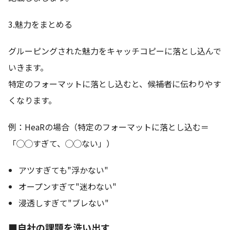
3.魅力をまとめる
グルーピングされた魅力をキャッチコピーに落とし込んで
いきます。
特定のフォーマットに落とし込むと、候補者に伝わりやす
くなります。
例：HeaRの場合（特定のフォーマットに落とし込む＝
「◯◯すぎて、◯◯ない」）
アツすぎても"浮かない"
オープンすぎて"迷わない"
浸透しすぎて"ブレない"
■自社の課題を洗い出す