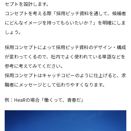
セプトを設計します。
コンセプトを考える際「採用ピッチ資料を通して、候補者
にどんなイメージを持ってもらいたいか？」を明確にしま
しょう。
採用コンセプトによって採用ピッチ資料のデザイン・構成
が変わってくるので、社内でよく使われている単語などを
参考に考えてみてください。
採用コンセプトはキャッチコピーのように仕上げると、求
職者にメッセージとして伝わりやすくなります。
例：HeaRの場合「働くって、青春だ」