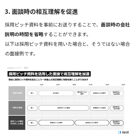
3. 面談時の相互理解を促進
採用ピッチ資料を事前にお送りすることで、
面談時の会社
説明の時間を省略
することができます。
以下は採用ピッチ資料を用いた場合と、そうではない場合
の面接例です。