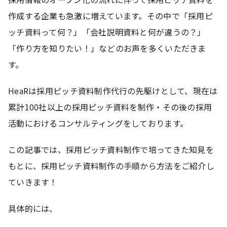
作成する企業も急激に増えています。その中で「採用ピ
ッチ資料って何？」「会社説明資料と何が違うの？」
「作り方を知りたい！」などのお声を多くいただきま
す。
HeaRは採用ピッチ資料制作代行の先駆けとして、現在は
累計100社以上の採用ピッチ資料を制作・その後の採用
活動におけるコンサルティングをしております。
この記事では、採用ピッチ資料制作で培ってきた知見を
もとに、採用ピッチ資料制作の手順から方法をご紹介し
ていきます！
具体的には、