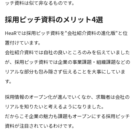
ッチ資料は似て非なるものです。
採用ピッチ資料のメリット4選
HeaRでは採用ピッチ資料を"会社紹介資料の進化版"と位
置付けています。
会社紹介資料では自社の良いところのみを伝えていました
が、採用ピッチ資料では企業の事業課題・組織課題などの
リアルな部分も包み隠さず伝えることを大事にしていま
す。
採用情報のオープン化が進んでいくなか、求職者は会社の
リアルを知りたいと考えるようになりました。
だからこそ企業の魅力も課題もオープンにする採用ピッチ
資料が注目されているわけです。