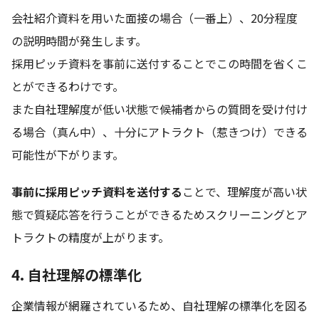
会社紹介資料を用いた面接の場合（一番上）、20分程度
の説明時間が発生します。
採用ピッチ資料を事前に送付することでこの時間を省くこ
とができるわけです。
また自社理解度が低い状態で候補者からの質問を受け付け
る場合（真ん中）、十分にアトラクト（惹きつけ）できる
可能性が下がります。
事前に採用ピッチ資料を送付する
ことで、理解度が高い状
態で質疑応答を行うことができるためスクリーニングとア
トラクトの精度が上がります。
4. 自社理解の標準化
企業情報が網羅されているため、自社理解の標準化を図る