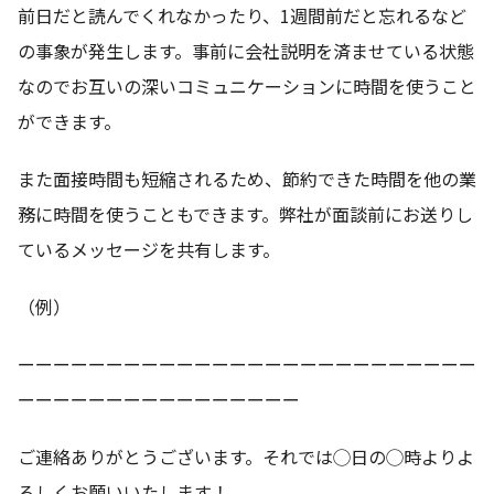
前日だと読んでくれなかったり、1週間前だと忘れるなど
の事象が発生します。事前に会社説明を済ませている状態
なのでお互いの深いコミュニケーションに時間を使うこと
ができます。
また面接時間も短縮されるため、節約できた時間を他の業
務に時間を使うこともできます。弊社が面談前にお送りし
ているメッセージを共有します。
（例）
ーーーーーーーーーーーーーーーーーーーーーーーーーー
ーーーーーーーーーーーーーーーー
ご連絡ありがとうございます。それでは◯日の◯時よりよ
ろしくお願いいたします！