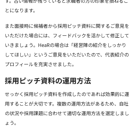
す。古い情報が残っていると求職者の方の印象を損ねるこ
とになります。
また面接時に候補者から採用ピッチ資料に関するご意見を
いただけた場合には、フィードバックを活かして修正して
いきましょう。HeaRの場合は「経営陣の紹介をしっかり
してほしい」というご意見をいただいたので、代表紹介の
プロフィールを充実させました。
採用ピッチ資料の運用方法
せっかく採用ピッチ資料を作成したのであれば効果的に運
用することが大切です。複数の運用方法があるため、自社
の状況や採用課題に合わせて適切な運用方法を選定しまし
ょう。