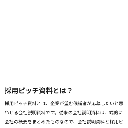
採用ピッチ資料とは？
採用ピッチ資料とは、企業が望む候補者が応募したいと思
わせる会社説明資料です。従来の会社説明資料は、端的に
会社の概要をまとめたものなので、会社説明資料と採用ピ