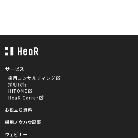
サービス
採用コンサルティング
採用代行
HITOME
HeaR Carrer
お役立ち資料
採用ノウハウ記事
ウェビナー