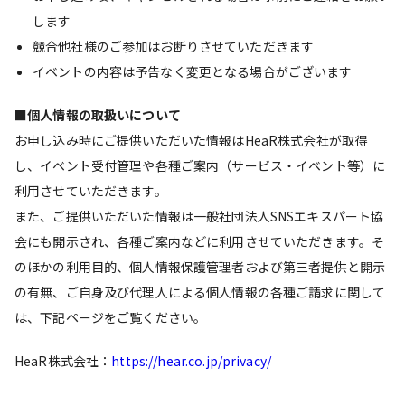
します
競合他社様のご参加はお断りさせていただきます
イベントの内容は予告なく変更となる場合がございます
■個人情報の取扱いについて
お申し込み時にご提供いただいた情報はHeaR株式会社が取得
し、イベント受付管理や各種ご案内（サービス・イベント等）に
利用させていただきます。
また、ご提供いただいた情報は一般社団法人SNSエキスパート協
会にも開示され、各種ご案内などに利用させていただきます。そ
のほかの利用目的、個人情報保護管理者および第三者提供と開示
の有無、ご自身及び代理人による個人情報の各種ご請求に関して
は、下記ページをご覧ください。
HeaR株式会社：
https://hear.co.jp/privacy/