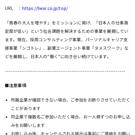
URL ：
https://hear.co.jp/top/
「青春の大人を増やす」をミッションに掲げ、「日本人の仕事満
足度が低い」という社会課題を解決するための事業を展開してい
ます。現在、採用コンサルティング事業、パーソナルキャリア支
援事業「シゴトレ」、副業エージェント事業「タメスワーク」な
どを展開し、日本人の“働く”に向き合い続けています。
-----------------------------------------------------------------
■注意事項
所属企業が確認できない場合、ご参加をお断りさせていただく
ことがあります
同企業で複数名ご参加いただく場合、お一人様ずつのお申し込
みをお願いします
お申し込み後、キャンセルされる場合は事前にご連絡をお願い