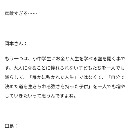
素敵すぎる……
岡本さん：
もう一つは、小中学生にお金と人生を学べる塾を開く事で
す。大人になることに憧れられない子どもたちを一人でも
減らして、「誰かに敷かれた人生」ではなくて、「自分で
決めた道を生きられる強さを持った子供」を一人でも増や
していきたいって思うんですよね。
田島：