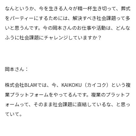
なんというか、今を生きる人々が精一杯生き切って、葬式
をパーティーにするためには、解決すべき社会課題って多
いと思うんです。今の岡本さんのお仕事や活動は、どんな
ふうに社会課題にチャレンジしていますか？
岡本さん：
株式会社BLAMでは、今、KAIKOKU（カイコク）という複
業プラットフォームをやってるんです。複業のプラットフ
ォームって、そのまま社会課題に直結しているな、と思っ
ていて。