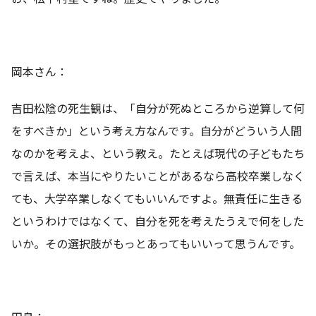
岡本さん：
吉田松陰の死生観は、「自分が死ぬところから逆算して何
をすべきか」という考え方なんです。自分がどういう人間
なのかを考えよ、という教え。たとえば現代の子どもたち
で言えば、本当にやりたいことがあるなら高校卒業しなく
ても、大学卒業しなくてもいいんですよ。無責任に生きる
というわけではなくて、自分を死を考えたうえで何をした
いか。その選択肢がもっとあってもいいって思うんです。