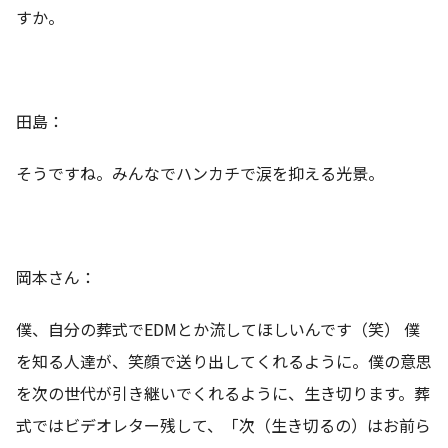
すか。
田島：
そうですね。みんなでハンカチで涙を抑える光景。
岡本さん：
僕、自分の葬式でEDMとか流してほしいんです（笑） 僕
を知る人達が、笑顔で送り出してくれるように。僕の意思
を次の世代が引き継いでくれるように、生き切ります。葬
式ではビデオレター残して、「次（生き切るの）はお前ら