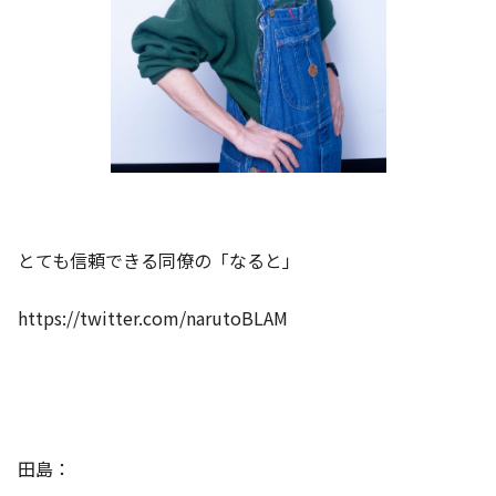
とても信頼できる同僚の「なると」
https://twitter.com/narutoBLAM
田島：