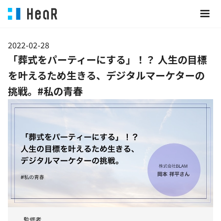
2022-02-28
「葬式をパーティーにする」！？ 人生の目標
を叶えるため生きる、デジタルマーケターの
挑戦。#私の青春
監修者