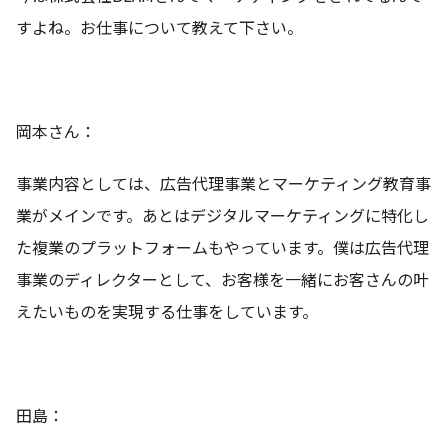
すよね。お仕事について教えて下さい。
岡本さん：
事業内容としては、広告代理事業とマーケティング教育事
業がメインです。あとはデジタルマーケティングに特化し
た複業のプラットフォームもやっています。僕は広告代理
事業のディレクターとして、お客様を一緒にお客さんの叶
えたいものを実現する仕事をしています。
田島：