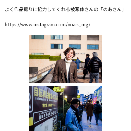
よく作品撮りに協力してくれる被写体さんの「のあさん」
https://www.instagram.com/noa.s_mg/