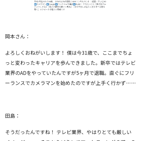
岡本さん：
よろしくおねがいします！ 僕は今31歳で、ここまでちょ
っと変わったキャリアを歩んできました。新卒ではテレビ
業界のADをやっていたんですが5ヶ月で退職。直ぐにフリ
ーランスでカメラマンを始めたのですが上手く行かず……
田島：
そうだったんですね！ テレビ業界、やはりとても厳しい