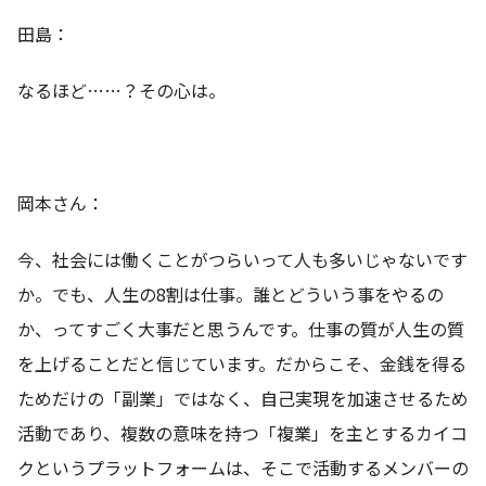
田島：
なるほど……？その心は。
岡本さん：
今、社会には働くことがつらいって人も多いじゃないです
か。でも、人生の8割は仕事。誰とどういう事をやるの
か、ってすごく大事だと思うんです。仕事の質が人生の質
を上げることだと信じています。だからこそ、金銭を得る
ためだけの「副業」ではなく、自己実現を加速させるため
活動であり、複数の意味を持つ「複業」を主とするカイコ
クというプラットフォームは、そこで活動するメンバーの