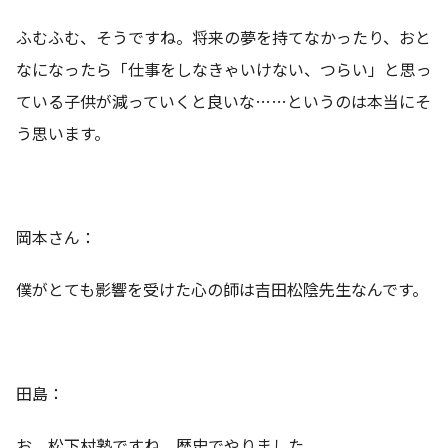
ふむふむ、そうですね。将来の夢を持てなかったり、おと
なになったら「仕事をしなきゃいけない、つらい」と思っ
ている子供が減っていくと良いな……というのは本当にそ
う思います。
岡本さん：
僕がとても影響を受けた心の師は吉田松陰先生なんです。
田島：
お、松下村塾ですね。歴史でやりました。