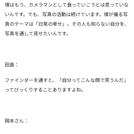
僕はもう、カメラマンとして食っていこうとは思っていな
いんです。でも、写真の活動は続けています。僕が撮る写
真のテーマは「日常の幸せ」。その人も知らない自分を、
写真を通して見せたいんです。
田島：
ファインダーを通すと、「自分ってこんな顔で笑うんだ」
ってびっくりすることありますよね。
岡本さん：