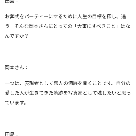
田島：
お葬式をパーティーにするために人生の目標を探し、追
う。そんな岡本さんにとっての「大事にすべきこと」はな
んですか？
岡本さん：
一つは、表現者として恋人の個展を開くことです。自分の
愛した人が生きてきた軌跡を写真家として残したいと思っ
ています。
田島：