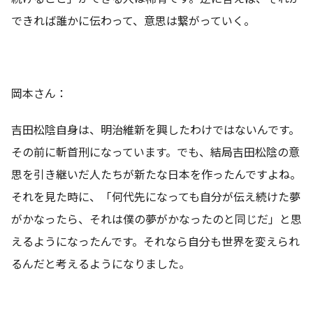
できれば誰かに伝わって、意思は繋がっていく。
岡本さん：
吉田松陰自身は、明治維新を興したわけではないんです。
その前に斬首刑になっています。でも、結局吉田松陰の意
思を引き継いだ人たちが新たな日本を作ったんですよね。
それを見た時に、「何代先になっても自分が伝え続けた夢
がかなったら、それは僕の夢がかなったのと同じだ」と思
えるようになったんです。それなら自分も世界を変えられ
るんだと考えるようになりました。