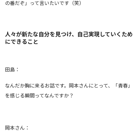
の番だぞ」って言いたいです（笑）
人々が新たな自分を見つけ、自己実現していくため
にできること
田島：
なんだか胸に来るお話です。岡本さんにとって、「青春」
を感じる瞬間ってなんですか？
岡本さん：