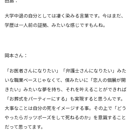
田島：
大学中退の自分としては凄く染みる言葉です。今はまだ、
学歴は一人前の証拠、みたいな感じですもんね。
岡本さん：
「お医者さんになりたい」「弁護士さんになりたい」みた
いな職業ベースじゃなくて、僕みたいに「恋人の個展が開
きたい」みたいな夢を持ち、それを叶えることができれば
「お葬式をパーティーにする」も実現すると思うんです。
大事なことは自分の死をイメージする事。その上で「どう
やったらガッツポーズをして死ねるのか」を意識すること
だって思ってます。