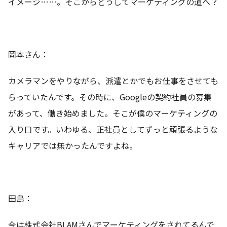
イメージ……。そこからどうしてマーケティングの道へ？
岡本さん：
カメラマンをやりながら、派遣とかでもお仕事をさせても
らっていたんです。その時に、Googleの契約社員の募集
があって、働き始めました。そこが僕のマーケティングの
入り口です。いわゆる、正社員としてずっと頑張るような
キャリアでは無かったんですよね。
田島：
今は株式会社BLAMさんでマーケティングをされてるんで