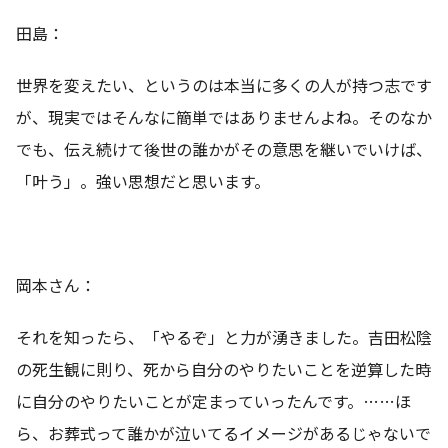
田島：
世界を変えたい、というのは本当に多くの人が持つ志です
が、現実ではそんなに簡単ではありませんよね。そのなか
でも、伝え続けて後世の誰かがその意思を継いでいけば、
「叶う」。強い思想だと思います。
岡本さん：
それを知ったら、「やるぞ」と力が湧きました。吉田松陰
の死生観に則り、死から自分のやりたいことを逆算した時
に自分のやりたいことが定まっていったんです。……ほ
ら、お葬式って誰かが泣いてるイメージがあるじゃないで