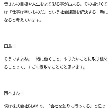
皆さんの目標や人生をより彩る事が出来る。その場づくり
は「仕事は辛いものだ」という社会課題を解決する一助に
なると考えています。
田島：
そうですよね。一緒に働くこと、やりたいことに取り組め
ることって、すごく素敵なことだと思います。
岡本さん：
僕は株式会社BLAMで、「会社を創りに行ってる」と思っ