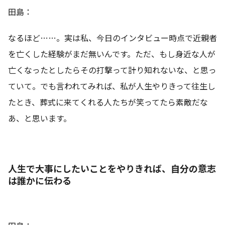
田島：
なるほど……。実は私、今日のインタビュー時点で近親者
を亡くした経験がまだ無いんです。ただ、もし身近な人が
亡くなったとしたらその打撃って計り知れないな、と思っ
ていて。でも言われてみれば、私が人生やりきって往生し
たとき、葬式に来てくれる人たちが笑ってたら素敵だな
あ、と思います。
人生で大事にしたいことをやりきれば、自分の意志
は誰かに伝わる