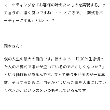
マーケティングを「お客様の叶えたいものを実現する」っ
て言うの、凄く良いですね！ ……ところで、「葬式をパ
ーティーにする」とは……？
岡本さん：
僕の人生の最大の目的です。僕の中で、「120％生き切っ
た人のお葬式で誰かが泣いているのでおかしくないか？」
という価値観があるんです。笑って送り出せるのが一番素
敵。そうするために、自分がどういった事を大事にしてい
くべきか、というのをいつも考えているんです。