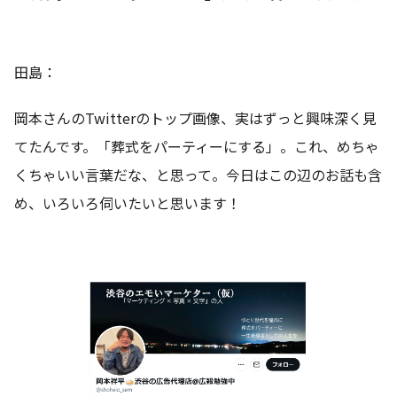
田島：
岡本さんのTwitterのトップ画像、実はずっと興味深く見
てたんです。「葬式をパーティーにする」。これ、めちゃ
くちゃいい言葉だな、と思って。今日はこの辺のお話も含
め、いろいろ伺いたいと思います！