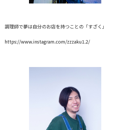
調理師で夢は自分のお店を持つことの「すざく」
https://www.instagram.com/zzzaku1.2/