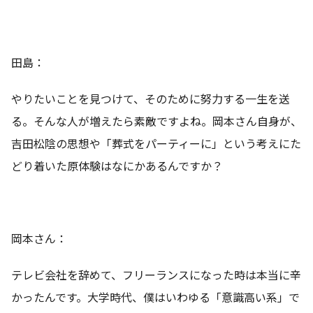
田島：
やりたいことを見つけて、そのために努力する一生を送
る。そんな人が増えたら素敵ですよね。岡本さん自身が、
吉田松陰の思想や「葬式をパーティーに」という考えにた
どり着いた原体験はなにかあるんですか？
岡本さん：
テレビ会社を辞めて、フリーランスになった時は本当に辛
かったんです。大学時代、僕はいわゆる「意識高い系」で