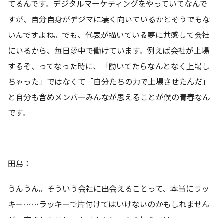
てるんです。デジタルマーケティングをやっていてなんで
すが、自分自身がデジマに凄く向いているかとそうでもな
いんですよね。でも、代表が描いている夢に共感して会社
にいるから、毎日夢中で働けています。例えば会社が上場
するぞ、ってなった時に、「働いてたらなんとなく上場し
ちゃった」ではなくて「自分たちの力で上場させたんだ」
と自分も含めメンバーみんなが思えることが僕の青春なん
です。
田島：
うんうん。そういう会社に出会えることって、本当にラッ
キー……ラッキーで片付けてはいけないのかもしれません