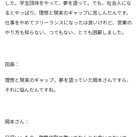
した。学生団体をやって、夢を語って。でも、社会人にな
るとやっぱり、理想と現実のギャップに苦しんだんです。
仕事をやめてフリーランスになったは良いけれど、営業の
やり方も知らない、つてもない、とても困窮しました。
田島：
理想と現実のギャップ。夢を語っていた岡本さんですら、
それに悩んだんですね。
岡本さん：