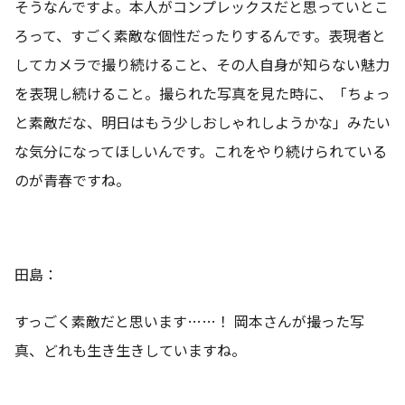
そうなんですよ。本人がコンプレックスだと思っていとこ
ろって、すごく素敵な個性だったりするんです。表現者と
してカメラで撮り続けること、その人自身が知らない魅力
を表現し続けること。撮られた写真を見た時に、「ちょっ
と素敵だな、明日はもう少しおしゃれしようかな」みたい
な気分になってほしいんです。これをやり続けられている
のが青春ですね。
田島：
すっごく素敵だと思います……！ 岡本さんが撮った写
真、どれも生き生きしていますね。