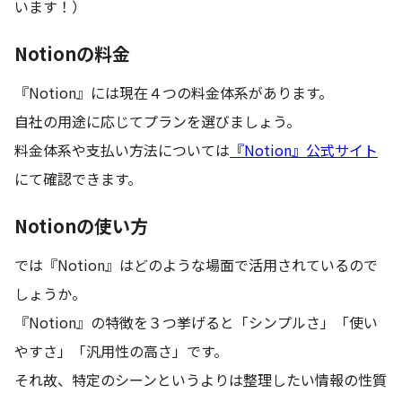
います！）
Notionの料金
『Notion』には現在４つの料金体系があります。
自社の用途に応じてプランを選びましょう。
料金体系や支払い方法については
『Notion』公式サイト
にて確認できます。
Notionの使い方
では『Notion』はどのような場面で活用されているので
しょうか。
『Notion』の特徴を３つ挙げると「シンプルさ」「使い
やすさ」「汎用性の高さ」です。
それ故、特定のシーンというよりは整理したい情報の性質