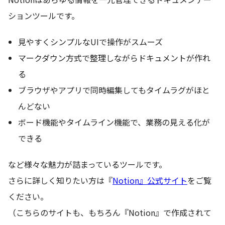
ションツールです。
見やすくシンプルなUIで操作がスムーズ
マークダウン方式で整理しながらドキュメントが作れ
る
ブラウザやアプリで同時編集してもタイムラグがほと
んどない
ボード機能やタイムライン機能で、業務の見える化が
できる
など様々な魅力が詰まっているツールです。
さらに詳しく知りたい方は『
Notion』公式サイト
をご覧
ください。
（こちらのサイトも、もちろん『Notion』で作成されて