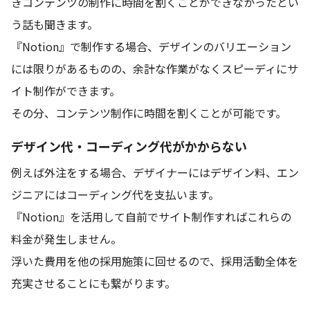
きコンテンツの制作に時間を割くことができなかったとい
う話も聞きます。
『Notion』で制作する場合、デザインのバリエーション
には限りがあるものの、余計な作業がなくスピーディにサ
イト制作ができます。
その分、コンテンツ制作に時間を割くことが可能です。
デザイン代・コーディング代がかからない
例えば外注をする場合、デザイナーにはデザイン料、エン
ジニアにはコーディング代を支払います。
『Notion』を活用して自前でサイト制作すればこれらの
料金が発生しません。
浮いた費用を他の採用施策に回せるので、採用活動全体を
充実させることにも繋がります。