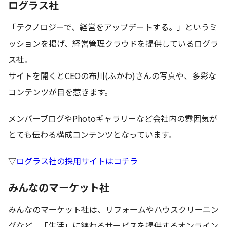
ログラス社
「テクノロジーで、経営をアップデートする。」というミ
ッションを掲げ、経営管理クラウドを提供しているログラ
ス社。
サイトを開くとCEOの布川(ふかわ)さんの写真や、多彩な
コンテンツが目を惹きます。
メンバーブログやPhotoギャラリーなど会社内の雰囲気が
とても伝わる構成コンテンツとなっています。
▽
ログラス社の採用サイトはコチラ
みんなのマーケット社
みんなのマーケット社は、リフォームやハウスクリーニン
グなど、「生活」に纏わるサービスを提供するオンライン