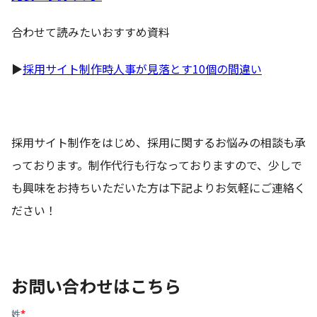
合わせて読みたいおすすめ資料
▶︎
採用サイト制作時人事が見落とす10個の間違い
採用サイト制作をはじめ、採用に関するお悩みの相談も承
っております。制作代行も行なっておりますので、少しで
も興味をお持ちいただいた方は下記よりお気軽にご連絡く
ださい！
お問い合わせはこちら