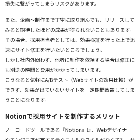
損失に繋がってしまうリスクがあります。
また、企画〜制作まで丁寧に取り組んでも、リリースして
みると期待したほどの成果が得られないこともあります。
その場合、採用担当者としては、効果検証を行った上で迅
速にサイト修正を行いたいところでしょう。
しかし社内外問わず、他者に制作を依頼する場合は修正に
も別途の時間と費用がかかってしまいます。
こうなると気軽にA/Bテスト（Webサイトの効果比較）が
できず、効果が出ていないサイトを一定期間放置してしま
うことになります。
Notionで採用サイトを制作するメリット
ノーコードツールである『Notion』は、Webデザイナー
やエンジニアが有するテクニカルなスキルがなくても、サ