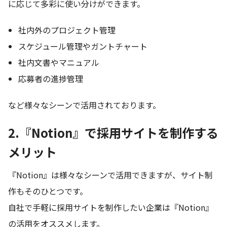
に応じて多彩に使い分けができます。
社内外のプロジェクト管理
スケジュール管理やガントチャート
社内文書やマニュアル
応募者の進捗管理
など様々なシーンで活用されております。
2.『Notion』で採用サイトを制作する
メリット
『Notion』は様々なシーンで活用できますが、サイト制
作もそのひとつです。
自社で手軽に採用サイトを制作したい企業は『Notion』
の活用をオススメします。