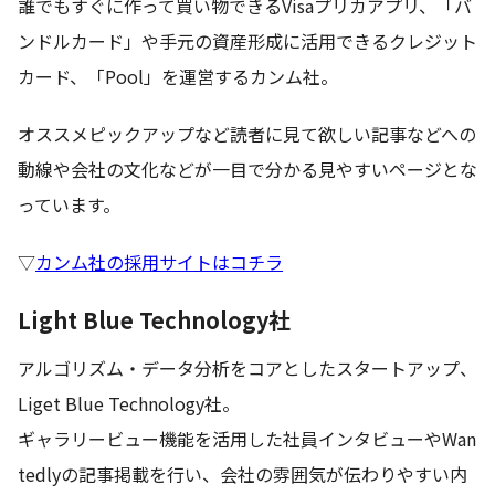
誰でもすぐに作って買い物できるVisaプリカアプリ、「バ
ンドルカード」や手元の資産形成に活用できるクレジット
カード、「Pool」を運営するカンム社。
オススメピックアップなど読者に見て欲しい記事などへの
動線や会社の文化などが一目で分かる見やすいページとな
っています。
▽
カンム社の採用サイトはコチラ
Light Blue Technology社
アルゴリズム・データ分析をコアとしたスタートアップ、
Liget Blue Technology社。
ギャラリービュー機能を活用した社員インタビューやWan
tedlyの記事掲載を行い、会社の雰囲気が伝わりやすい内