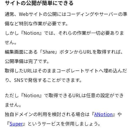
サイトの公開が簡単にできる
通常、Webサイトの公開にはコーディングやサーバーの準
備など特別な作業が必要です。
しかし『Notion』では、それらの作業が一切必要ありま
せん。
編集画面にある「Share」ボタンからURLを取得すれば、
公開準備は完了です。
取得したURLはそのままコーポレートサイトへ埋め込んだ
り、SNSで発信することができます。
ただし『Notion』で取得できるURLは任意の設定ができ
ません。
独自ドメインの利用を検討される場合は『
ANotion
』や
『
Super
』というサービスを併用しましょう。