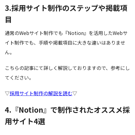
3.採用サイト制作のステップや掲載項
目
通常のWebサイト制作でも『Notion』を活用したWebサ
イト制作でも、手順や掲載項目に大きな違いはありませ
ん。
こちらの記事にて詳しく解説しておりますので、参考にし
てください。
▽
採用サイト制作の解説を読む
▽
4.『Notion』で制作されたオススメ採
用サイト4選