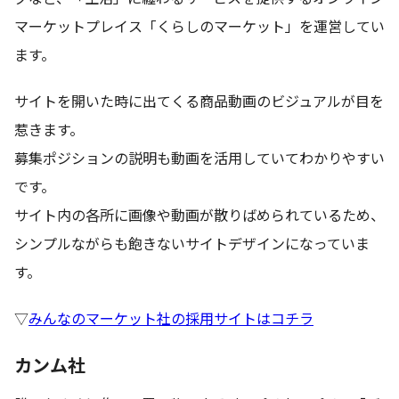
マーケットプレイス「くらしのマーケット」を運営してい
ます。
サイトを開いた時に出てくる商品動画のビジュアルが目を
惹きます。
募集ポジションの説明も動画を活用していてわかりやすい
です。
サイト内の各所に画像や動画が散りばめられているため、
シンプルながらも飽きないサイトデザインになっていま
す。
▽
みんなのマーケット社の採用サイトはコチラ
カンム社