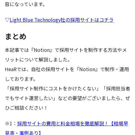
容になっています。
▽
Light Blue Technology社の採用サイトはコチラ
まとめ
本記事では『Notion』で採用サイトを制作する方法やメ
リットについて解説しました。
HeaRでは、自社の採用サイトを『Notion』で制作・運用
しております。
「採用サイト制作にコストをかけたくない」「採用担当者
でもサイト運営したい」などの要望がございましたら、ぜ
ひご相談ください！
※1：
採用サイトの費用と料金相場を徹底解説！【相場早
見表・事例あり】