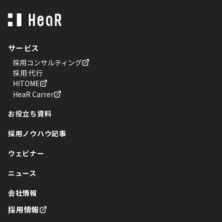
サービス
採用コンサルティング
採用代行
HITOME
HeaR Carrer
お役立ち資料
採用ノウハウ記事
ウェビナー
ニュース
会社情報
採用情報