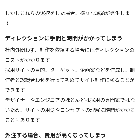
しかしこれらの選択をした場合、様々な課題が発生しま
す。
ディレクションに手間と時間がかかってしまう
社内外問わず、制作を依頼する場合にはディレクションの
コストがかかります。
採用サイトの目的、ターゲット、企画案などを作成し、制
作者と認識合わせを行って初めてサイト制作に移ることが
できます。
デザイナーやエンジニアのほとんどは採用の専門家ではな
いため、サイトの用途やコンセプトの理解に時間がかかる
こともあります。
外注する場合、費用が高くなってしまう