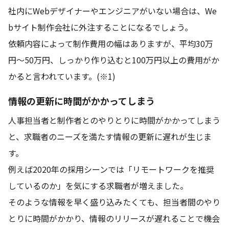
社内にWebデザイナーやエンジニアがいない場合は、We
bサイト制作会社に外注することになるでしょう。
依頼内容によって制作費用の幅はありますが、平均30万
円～50万円、しっかり作り込むと100万円以上の費用がか
かると言われています。(※1)
情報の更新に時間がかかってしまう
人事担当者と制作者とのやりとりに時間がかかってしまう
と、求職者のニーズを満たす情報の更新に遅れが生じま
す。
例えば2020年の採用シーンでは「リモートワークを推奨
しているのか」を気にする求職者が増えました。
そのような情報を早く盛り込みたくても、担当者間のやり
とりに時間がかかり、情報のリリースが遅れることで機会