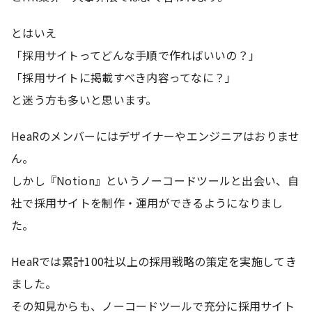
とはいえ
「採用サイトってどんな手順で作ればいいの？」
「採用サイトに掲載すべき内容ってなに？」
と迷う方も多いと思います。
HeaRのメンバーにはデザイナーやエンジニアはおりませ
ん。
しかし『Notion』というノーコードツールと出会い、自
社で採用サイトを制作・運用ができるようになりまし
た。
HeaRでは累計100社以上の採用戦略の策定を実施してき
ました。
その知見からも、ノーコードツールで充分に採用サイト