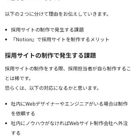
以下の２つに分けて理由をお伝えしていきます。
採用サイトの制作で発生する課題
『Notion』で採用サイトを制作するメリット
採用サイトの制作で発生する課題
採用サイトの制作をする際、採用担当者が自ら制作するこ
とは稀です。
恐らくは、以下の対応になるかと思います。
社内にWebデザイナーやエンジニアがいる場合は制作
を依頼する
社内にノウハウがなければWebサイト制作会社へ外注
する