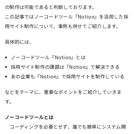
の制作は可能であると判断しております。
この記事ではノーコードツール『Notion』を活用した採
用サイト制作について、事例も併せてご紹介します。
具体的には、
ノーコードツール『Notion』とは
採用サイト制作の課題は『Notion』で解決できる
あの企業も『Notion』で採用サイトを制作している
などをテーマに、重要なポイントをご紹介していきま
す。
ノーコードツールとは
コーディングを必要とせず、誰でも簡単にシステム開