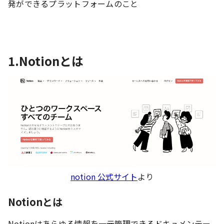
発ができるプラットフォームのこと
1.Notionとは
notion 公式サイト
より
Notionとは
Notionはあらゆる情報を一元管理できるドキュメンテー