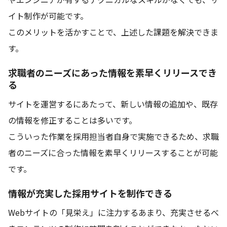
イト制作が可能です。
このメリットを活かすことで、上述した課題を解決できま
す。
求職者のニーズにあった情報を素早くリリースでき
る
サイトを運営するにあたって、新しい情報の追加や、既存
の情報を修正することは多いです。
こういった作業を採用担当者自身で実施できるため、求職
者のニーズに合った情報を素早くリリースすることが可能
です。
情報が充実した採用サイトを制作できる
Webサイトの「見栄え」に注力するあまり、充実させるべ