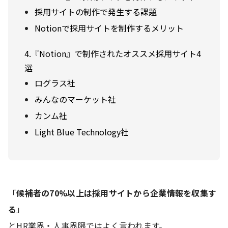
採用サイトの制作で発生する課題
Notionで採用サイトを制作するメリット
4.『Notion』で制作されたオススメ採用サイト4
選
ログラス社
みんなのマーケット社
カンム社
Light Blue Technology社
「
候補者の70%以上は採用サイトから企業情報を収集す
る
」
とHR業界・人事界隈ではよく言われます。