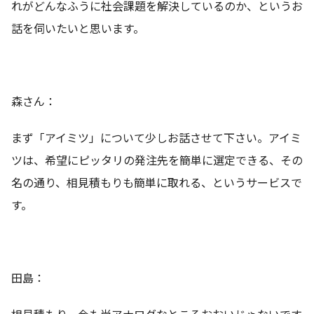
れがどんなふうに社会課題を解決しているのか、というお
話を伺いたいと思います。
森さん：
まず「アイミツ」について少しお話させて下さい。アイミ
ツは、希望にピッタリの発注先を簡単に選定できる、その
名の通り、相見積もりも簡単に取れる、というサービスで
す。
田島：
相見積もり、今も尚アナログなところおおいじゃないです