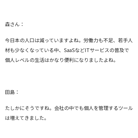
森さん：
今日本の人口は減っていますよね。労働力も不足、若手人
材も少なくなっている中、SaaSなどITサービスの普及で
個人レベルの生活はかなり便利になりましたよね。
田島：
たしかにそうですね。会社の中でも個人を管理するツール
は増えてきました。