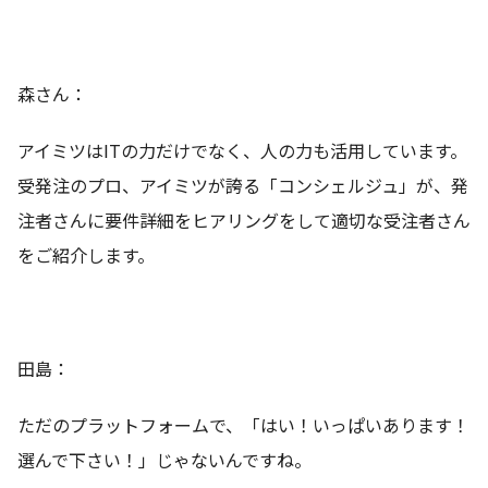
森さん：
アイミツはITの力だけでなく、人の力も活用しています。
受発注のプロ、アイミツが誇る「コンシェルジュ」が、発
注者さんに要件詳細をヒアリングをして適切な受注者さん
をご紹介します。
田島：
ただのプラットフォームで、「はい！いっぱいあります！
選んで下さい！」じゃないんですね。