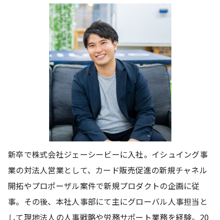
新卒で株式会社ジェーシービーに入社。イシュイング事
業の対法人営業として、カード販売促進の新規チャネル
開拓やプロポーザル案件で新規プロダクトの企画に従
事。その後、本社人事部にて主にグローバル人事担当と
して現地法人の人事戦略や労務サポート業務を経験。20