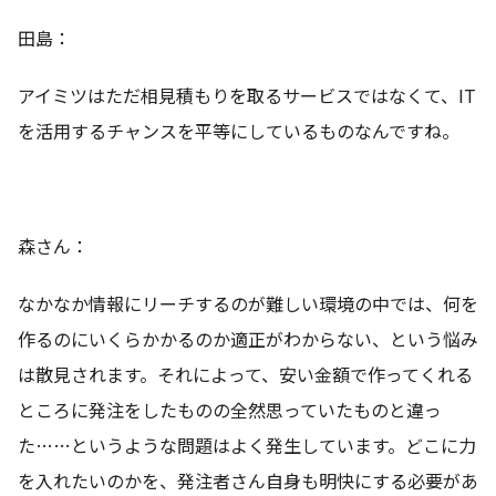
田島：
アイミツはただ相見積もりを取るサービスではなくて、IT
を活用するチャンスを平等にしているものなんですね。
森さん：
なかなか情報にリーチするのが難しい環境の中では、何を
作るのにいくらかかるのか適正がわからない、という悩み
は散見されます。それによって、安い金額で作ってくれる
ところに発注をしたものの全然思っていたものと違っ
た……というような問題はよく発生しています。どこに力
を入れたいのかを、発注者さん自身も明快にする必要があ