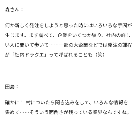
森さん：
何か新しく発注をしようと思った時にはいろいろな手間が
生じます。まず調べて、企業をいくつか絞り、社内の詳し
い人に聞いて歩いて……一部の大企業などでは発注の課程
が「社内ドラクエ」って呼ばれることも（笑）
田島：
確かに！ 村についたら聞き込みをして、いろんな情報を
集めて……そういう面倒さが残っている業界なんですね。