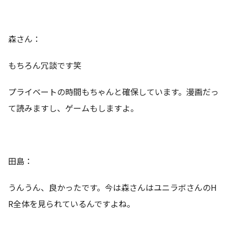
森さん：
もちろん冗談です笑
プライベートの時間もちゃんと確保しています。漫画だっ
て読みますし、ゲームもしますよ。
田島：
うんうん、良かったです。今は森さんはユニラボさんのH
R全体を見られているんですよね。