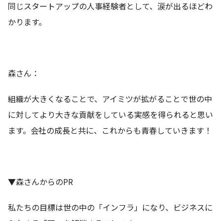
同じスタートアップの人事経験者として、涙が出るほどわ
かります。
森さん：
組織が大きくなることで、アイミツが拡がることで世の中
に対してより大きな貢献をしている実感を得られると思い
ます。会社の成長と共に、これからも青春していきます！
▼森さんからのPR
私たちの目標は世の中の「インフラ」になり、ビジネスに