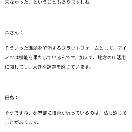
来なかった、ということもありますしね。
森さん：
そういった課題を解消するプラットフォームとして、アイ
ミツは機能を果たしているんです。加えて、地方のIT活用
に関しても、大きな課題を感じています。
田島：
そうですね、都市部に技術が偏っているのは、私も感じる
ことがあります。