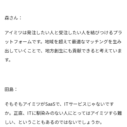
森さん：
アイミツは発注したい人と受注したい人を結びつけるプラ
ットフォームです。地域を超えて最適なマッチングを生み
出していくことで、地方創生にも貢献できると考えていま
す。
田島：
そもそもアイミツがSaaSで、ITサービスじゃないです
か。正直、ITに馴染みのない人にとってはアイミツすら難
しい、ということもあるのではないでしょうか。