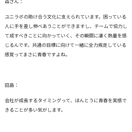
森さん：
ユニラボの助け合う文化に支えられています。困っている
人に手を差し伸べあうことができますし、チームで協力し
て成すべきことに向かっていく、その瞬間に凄く熱量を感
じるんです。共通の目標に向けて一緒に全力疾走している
感覚ってまさに青春ですよね。
田島：
会社が成長するタイミングって、ほんとうに青春を実感で
きることが多い気がします。