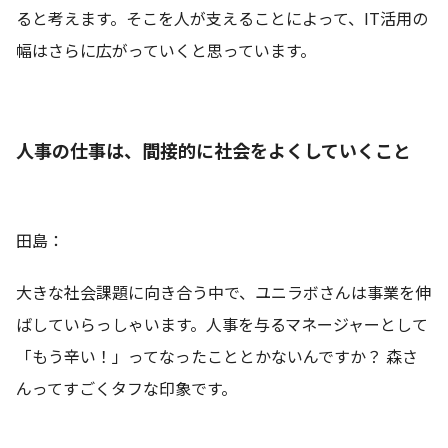
ると考えます。そこを人が支えることによって、IT活用の
幅はさらに広がっていくと思っています。
人事の仕事は、間接的に社会をよくしていくこと
田島：
大きな社会課題に向き合う中で、ユニラボさんは事業を伸
ばしていらっしゃいます。人事を与るマネージャーとして
「もう辛い！」ってなったこととかないんですか？ 森さ
んってすごくタフな印象です。