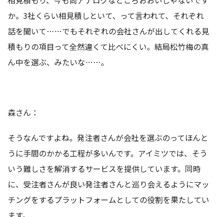
か。3社くらい相見積しといて、って言われて、それぞれ
話を聞いて……でもそれぞれの会社さんが出してくれる見
積もりの項目って全然違くて比べにくい。結局松竹梅の真
ん中を選ぶ、みたいな……。
森さん：
そうなんですよね。発注者さんが会社を選ぶのってほんと
うに手間のかかる工程が多いんです。アイミツでは、そう
いう難しさを解消するサービスを提供しています。同時
に、受注者さんが良い発注者さんと巡り会えるようにマッ
チングをするプラットフォームとしての役割を果たしてい
ます。