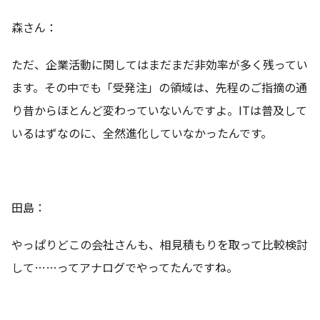
森さん：
ただ、企業活動に関してはまだまだ非効率が多く残ってい
ます。その中でも「受発注」の領域は、先程のご指摘の通
り昔からほとんど変わっていないんですよ。ITは普及して
いるはずなのに、全然進化していなかったんです。
田島：
やっぱりどこの会社さんも、相見積もりを取って比較検討
して……ってアナログでやってたんですね。