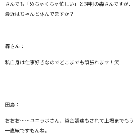
さんでも「めちゃくちゃ忙しい」と評判の森さんですが、
最近はちゃんと休んでますか？
森さん：
私自身は仕事好きなのでどこまでも頑張れます！笑
田島：
おおお……ユニラボさん、資金調達もされて上場までもう
一直線ですもんね。