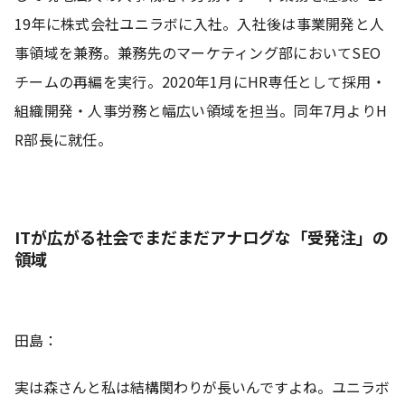
19年に株式会社ユニラボに入社。入社後は事業開発と人
事領域を兼務。兼務先のマーケティング部においてSEO
チームの再編を実行。2020年1月にHR専任として採用・
組織開発・人事労務と幅広い領域を担当。同年7月よりH
R部長に就任。
ITが広がる社会でまだまだアナログな「受発注」の
領域
田島：
実は森さんと私は結構関わりが長いんですよね。ユニラボ