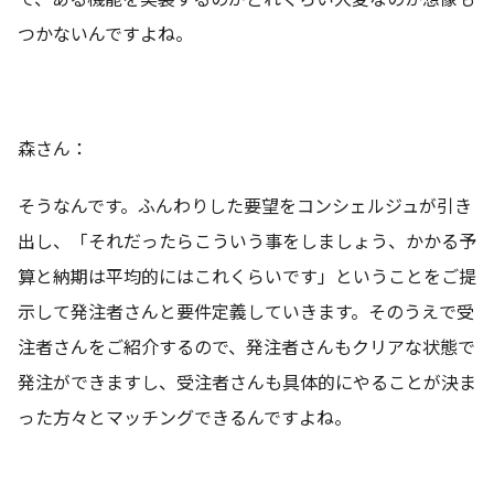
つかないんですよね。
森さん：
そうなんです。ふんわりした要望をコンシェルジュが引き
出し、「それだったらこういう事をしましょう、かかる予
算と納期は平均的にはこれくらいです」ということをご提
示して発注者さんと要件定義していきます。そのうえで受
注者さんをご紹介するので、発注者さんもクリアな状態で
発注ができますし、受注者さんも具体的にやることが決ま
った方々とマッチングできるんですよね。