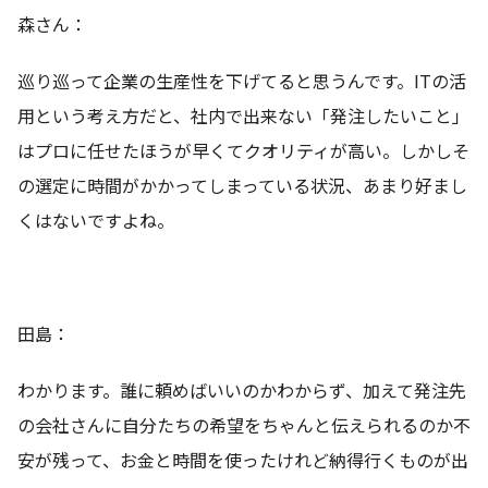
森さん：
巡り巡って企業の生産性を下げてると思うんです。ITの活
用という考え方だと、社内で出来ない「発注したいこと」
はプロに任せたほうが早くてクオリティが高い。しかしそ
の選定に時間がかかってしまっている状況、あまり好まし
くはないですよね。
田島：
わかります。誰に頼めばいいのかわからず、加えて発注先
の会社さんに自分たちの希望をちゃんと伝えられるのか不
安が残って、お金と時間を使ったけれど納得行くものが出