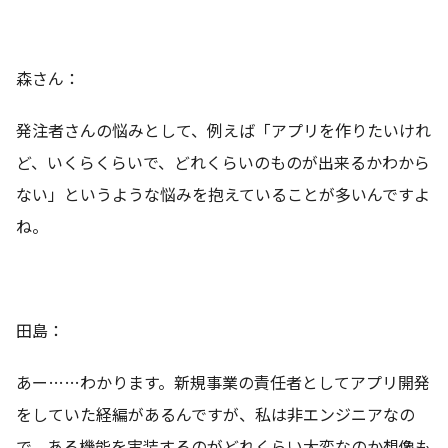
森さん：
発注者さんの悩みとして、例えば「アプリを作りたいけれ
ど、いくらくらいで、どれくらいのものが出来るかわから
ない」というような悩みを抱えていることが多いんですよ
ね。
田島：
あー……わかります。新規事業の責任者としてアプリ開発
をしていた経編があるんですが、私は非エンジニアなの
で、ある機能を実装するのがどれくらい大変なのか想像も