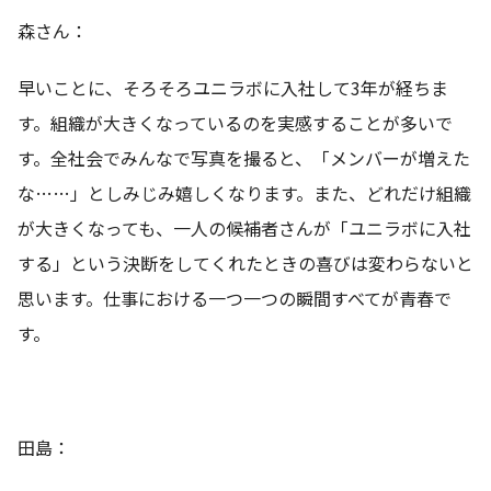
森さん：
早いことに、そろそろユニラボに入社して3年が経ちま
す。組織が大きくなっているのを実感することが多いで
す。全社会でみんなで写真を撮ると、「メンバーが増えた
な……」としみじみ嬉しくなります。また、どれだけ組織
が大きくなっても、一人の候補者さんが「ユニラボに入社
する」という決断をしてくれたときの喜びは変わらないと
思います。仕事における一つ一つの瞬間すべてが青春で
す。
田島：