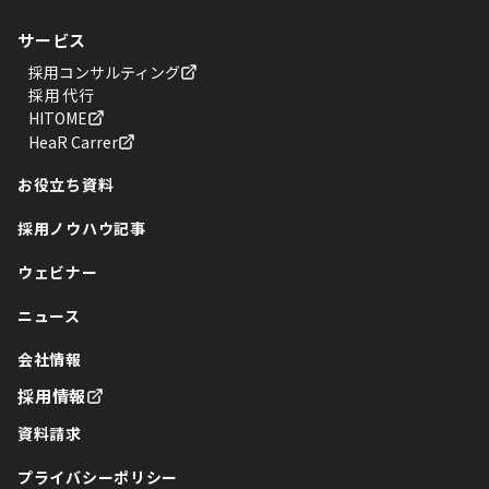
サービス
採用コンサルティング
採用代行
HITOME
HeaR Carrer
お役立ち資料
採用ノウハウ記事
ウェビナー
ニュース
会社情報
採用情報
資料請求
プライバシーポリシー