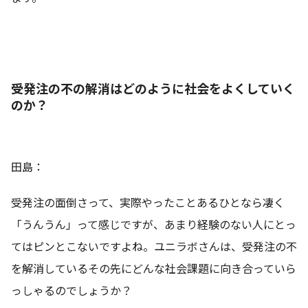
受発注の不の解消はどのように社会をよくしていく
のか？
田島：
受発注の面倒さって、実際やったことあるひとなら凄く
「うんうん」って感じですが、あまり経験のない人にとっ
てはピンとこないですよね。ユニラボさんは、受発注の不
を解消しているその先にどんな社会課題に向き合っていら
っしゃるのでしょうか？