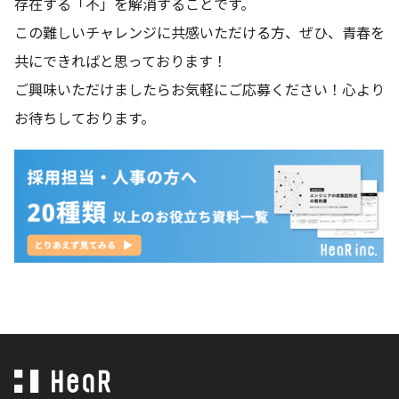
存在する「不」を解消することです。
この難しいチャレンジに共感いただける方、ぜひ、青春を
共にできればと思っております！
ご興味いただけましたらお気軽にご応募ください！心より
お待ちしております。