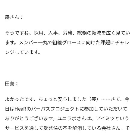
森さん：
そうですね、採用、人事、労務、総務の領域を広く見てい
ます。メンバー一丸で組織グロースに向けた課題にチャレ
ンジしています。
田島：
よかったです、ちょっと安心しました（笑）……さて、今
日はHeaRのパーパスプロジェクトに参加していただいて
ありがとうございます。ユニラボさんは、アイミツという
サービスを通して受発注の不を解消している会社さん。そ