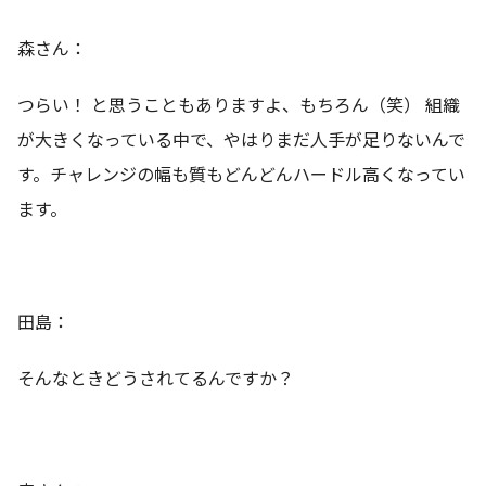
森さん：
つらい！ と思うこともありますよ、もちろん（笑） 組織
が大きくなっている中で、やはりまだ人手が足りないんで
す。チャレンジの幅も質もどんどんハードル高くなってい
ます。
田島：
そんなときどうされてるんですか？