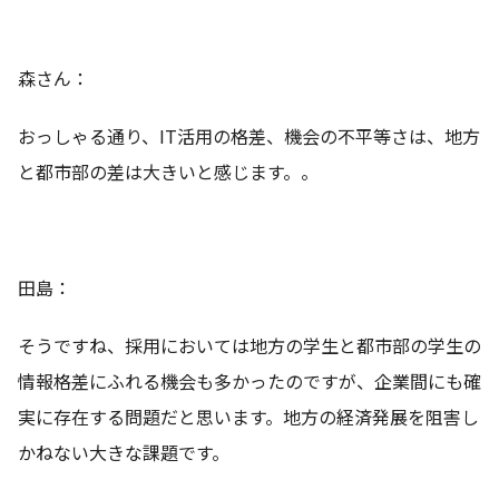
森さん：
おっしゃる通り、IT活用の格差、機会の不平等さは、地方
と都市部の差は大きいと感じます。。
田島：
そうですね、採用においては地方の学生と都市部の学生の
情報格差にふれる機会も多かったのですが、企業間にも確
実に存在する問題だと思います。地方の経済発展を阻害し
かねない大きな課題です。