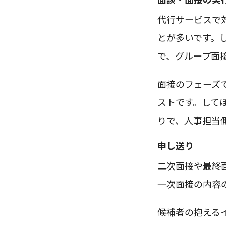
代行サービスで
とが多いです。
で、グループ面
面接のフェーズ
ストです。して
りで、人事担当
申し送り
二次面接や最終
一次面接の内容
候補者の抱える