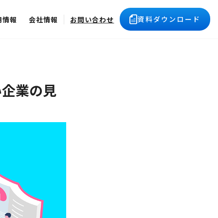
資料ダウンロード
用情報
会社情報
お問い合わせ
い企業の見