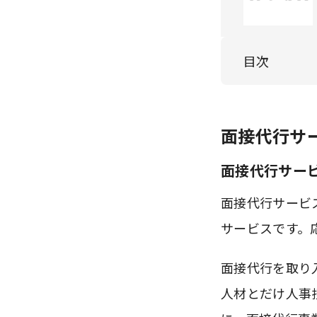
目次
面接代行サ
面接代行サー
面接代行サービ
サービスです。
面接代行を取り
人材とだけ人事