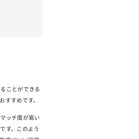
することができる
おすすめです。
のマッチ度が高い
です。このよう