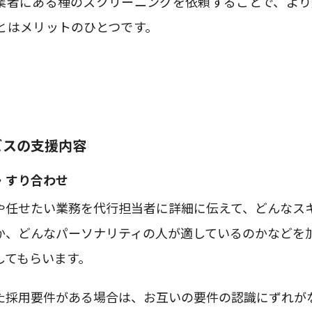
業者にある種のスクリーニングを依頼することで、より
とはメリットのひとつです。
ビスの支援内容
・すり合わせ
や任せたい業務を代行担当者に詳細に伝えて、どんなス
か、どんなパーソナリティの人が適しているのかなどを
してもらいます。
た採用要件がある場合は、お互いの要件の認識にずれが