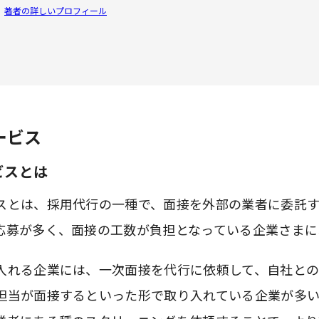
著者の詳しいプロフィール
ービス
ビスとは
スとは、採用代行の一種で、面接を外部の業者に委託
応募が多く、面接の工数が負担となっている企業さまに
入れる企業には、一次面接を代行に依頼して、自社と
担当が面接するといった形で取り入れている企業が多い