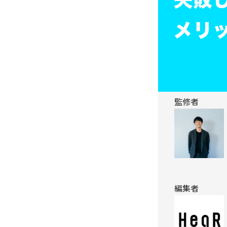
監修者
編集者