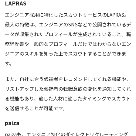
LAPRAS
エンジニア採用に特化したスカウトサービスのLAPRAS。
最大の特徴は、エンジニアのSNSなどで公開されているデ
ータが収集されたプロフィールが生成されていること。職
務経歴書や一般的なプロフィールだけではわからないエン
ジニアのスキルを知った上でスカウトすることができま
す。
また、自社に合う候補者をレコメンドしてくれる機能や、
リストアップした候補者の転職意欲の変化を通知してくれ
る機能もあり、適した人材に適したタイミングでスカウト
を送信することが可能です。
paiza
paizaも、エンジニア特化のダイレクトリクルーティング