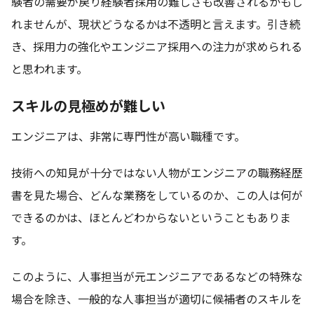
験者の需要が戻り経験者採用の難しさも改善されるかもし
れませんが、現状どうなるかは不透明と言えます。引き続
き、採用力の強化やエンジニア採用への注力が求められる
と思われます。
スキルの見極めが難しい
エンジニアは、非常に専門性が高い職種です。
技術への知見が十分ではない人物がエンジニアの職務経歴
書を見た場合、どんな業務をしているのか、この人は何が
できるのかは、ほとんどわからないということもありま
す。
このように、人事担当が元エンジニアであるなどの特殊な
場合を除き、一般的な人事担当が適切に候補者のスキルを