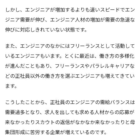
しかし、エンジニアが増加するよりも速いスピードでエン
ジニア需要が伸び、エンジニア人材の増加が需要の急速な
伸びに対応しきれていない状態です。
また、エンジニアのなかにはフリーランスとして活動して
いるエンジニアもいます。とくに最近は、働き方の多様化
が進んだこともあり、フリーランスやパラレルキャリアな
どの正社員以外の働き方を選ぶエンジニアも増えてきてい
ます。
こうしたことから、正社員のエンジニアの需給バランスは
需要過多となり、求人を出しても求める人材からの応募が
来なかったりスカウトの返信がなかなか来なかったりと母
集団形成に苦労する企業が増えているのです。