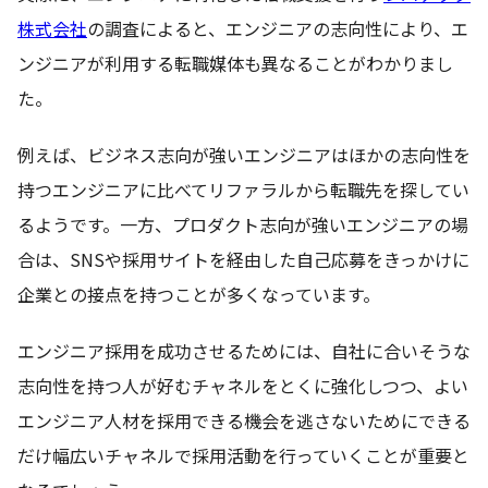
株式会社
の調査によると、エンジニアの志向性により、エ
ンジニアが利用する転職媒体も異なることがわかりまし
た。
例えば、ビジネス志向が強いエンジニアはほかの志向性を
持つエンジニアに比べてリファラルから転職先を探してい
るようです。一方、プロダクト志向が強いエンジニアの場
合は、SNSや採用サイトを経由した自己応募をきっかけに
企業との接点を持つことが多くなっています。
エンジニア採用を成功させるためには、自社に合いそうな
志向性を持つ人が好むチャネルをとくに強化しつつ、よい
エンジニア人材を採用できる機会を逃さないためにできる
だけ幅広いチャネルで採用活動を行っていくことが重要と