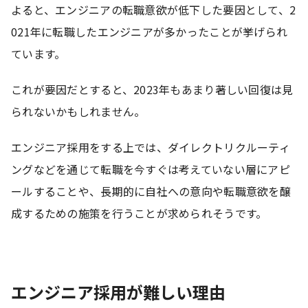
よると、エンジニアの転職意欲が低下した要因として、2
021年に転職したエンジニアが多かったことが挙げられ
ています。
これが要因だとすると、2023年もあまり著しい回復は見
られないかもしれません。
エンジニア採用をする上では、ダイレクトリクルーティ
ングなどを通じて転職を今すぐは考えていない層にアピ
ールすることや、長期的に自社への意向や転職意欲を醸
成するための施策を行うことが求められそうです。
エンジニア採用が難しい理由