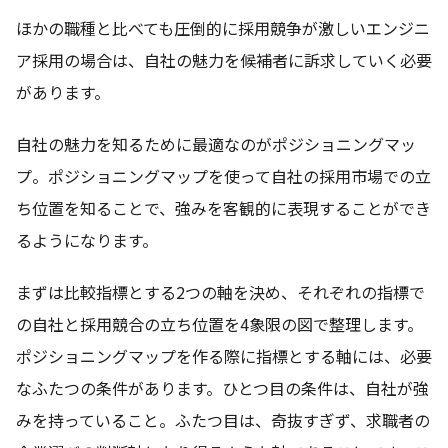
ほかの職種と比べても圧倒的に採用競争が激しいエンジニ
ア採用の場合は、自社の魅力を候補者に訴求していく必要
があります。
自社の魅力を知るために最適なのがポジショニングマッ
プ。ポジショニングマップを使って自社の採用市場での立
ち位置を知ることで、強みを客観的に表現することができ
るようになります。
まずは比較指標とする2つの軸を決め、それぞれの指標で
の自社と採用競合の立ち位置を4象限の図で整理します。
ポジショニングマップを作る際に指標とする軸には、必要
なふたつの条件があります。ひとつ目の条件は、自社が強
みを持っていること。ふたつ目は、奇抜すぎず、求職者の