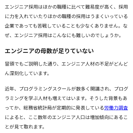
エンジニア採用はほかの職種に比べて難易度が高く、採用
に力を入れていたりほかの職種の採用はうまくいっている
企業であっても苦戦していることも少なくありません。な
ぜ、エンジニア採用はこんなにも難しいのでしょうか。
エンジニアの母数が足りていない
冒頭でもご説明した通り、エンジニア人材の不足がどんど
ん深刻化しています。
近年、プログラミングスクールが数多く開講され、プログ
ラミングを学ぶ人材も増えてはいます。そうした背景もあ
ってか、総務省統計局が定期的に発表している
労働力調査
によると、ここ数年のエンジニア人口は増加傾向にあるこ
とが見て取れます。