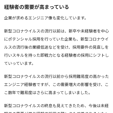
経験者の需要が高まっている
企業が求めるエンジニア像も変化しています。
新型コロナウイルスの流行以前は、新卒や未経験者を中心
にポテンシャル採用を行っていた企業も、新型コロナウイ
ルスの流行後の業績低迷などを受け、採用要件の見直しを
行いスキルを持った即戦力となる経験者の採用にシフトし
ていっています。
新型コロナウイルスの流行以前から採用難易度の高かった
エンジニア経験者ですが、この需要増大の影響を受け、こ
こ数年で難易度はさらに高まってしまいました。
新型コロナウイルスの終息も見えてきたため、今後は未経