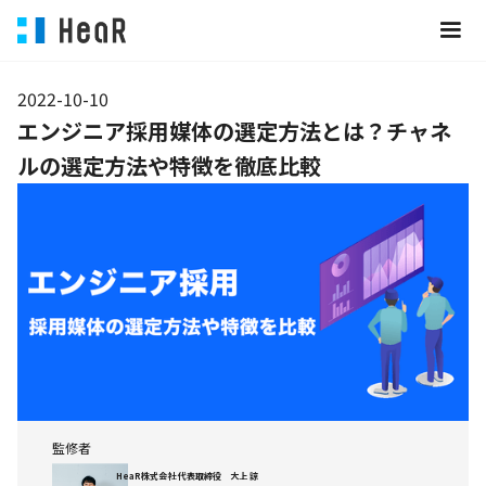
2022-10-10
エンジニア採用媒体の選定方法とは？チャネ
ルの選定方法や特徴を徹底比較
監修者
HeaR株式会社 代表取締役 大上 諒