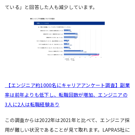
ている」と回答した人も減少しています。
【エンジニア約1000名にキャリアアンケート調査】副業
率は前年よりも低下し、転職回数が増加、エンジニアの
3人に2人は転職経験あり
この調査からは2022年は2021年と比べて、エンジニア採
用が難しい状況であることが見て取れます。LAPRAS社に