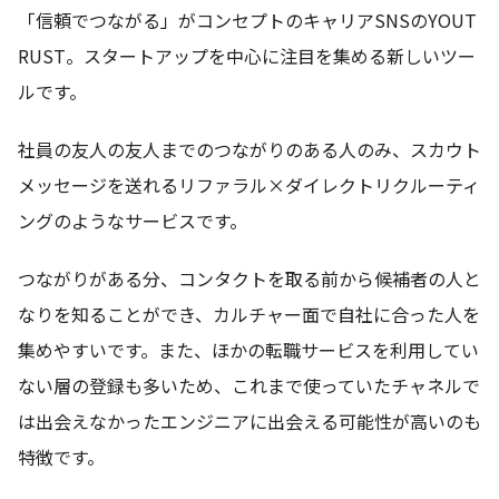
「信頼でつながる」がコンセプトのキャリアSNSのYOUT
RUST。スタートアップを中心に注目を集める新しいツー
ルです。
社員の友人の友人までのつながりのある人のみ、スカウト
メッセージを送れるリファラル×ダイレクトリクルーティ
ングのようなサービスです。
つながりがある分、コンタクトを取る前から候補者の人と
なりを知ることができ、カルチャー面で自社に合った人を
集めやすいです。また、ほかの転職サービスを利用してい
ない層の登録も多いため、これまで使っていたチャネルで
は出会えなかったエンジニアに出会える可能性が高いのも
特徴です。