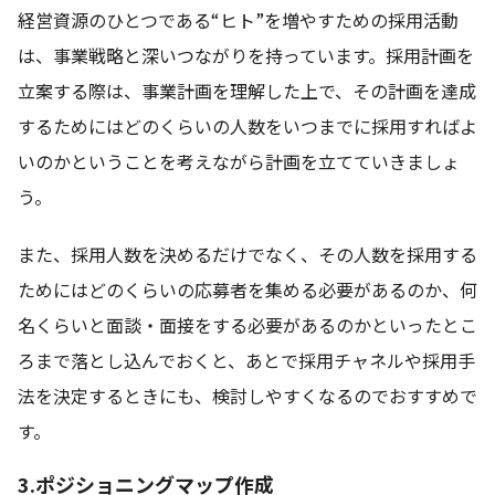
経営資源のひとつである“ヒト”を増やすための採用活動
は、事業戦略と深いつながりを持っています。採用計画を
立案する際は、事業計画を理解した上で、その計画を達成
するためにはどのくらいの人数をいつまでに採用すればよ
いのかということを考えながら計画を立てていきましょ
う。
また、採用人数を決めるだけでなく、その人数を採用する
ためにはどのくらいの応募者を集める必要があるのか、何
名くらいと面談・面接をする必要があるのかといったとこ
ろまで落とし込んでおくと、あとで採用チャネルや採用手
法を決定するときにも、検討しやすくなるのでおすすめで
す。
3.ポジショニングマップ作成