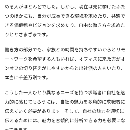
める人がほとんどでした。しかし、現在は先に挙げたふた
つのほかにも、自分が成長できる環境を求めたり、共感で
きる価値観やビジョンを求めたり、自由な働き方を求めた
りととさまざまです。
働き方の部分でも、家族との時間を持ちやすいからとリモ
ートワークを希望する人もいれば、オフィスに来た方がオ
ンオフの切り替えがしやすいからと出社派の人もいたり、
本当に千差万別です。
こうした一人ひとり異なるニーズを持つ求職者に自社を魅
力的に感じてもらうには、自社の魅力を多角的に求職者に
伝えていく必要があります。そして、自社の魅力を適切に
伝えるためには、魅力を客観的に分析できる力も必要にな
ってきます。