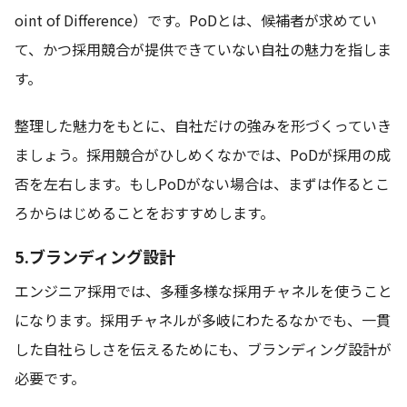
oint of Difference）です。PoDとは、候補者が求めてい
て、かつ採用競合が提供できていない自社の魅力を指しま
す。
整理した魅力をもとに、自社だけの強みを形づくっていき
ましょう。採用競合がひしめくなかでは、PoDが採用の成
否を左右します。もしPoDがない場合は、まずは作るとこ
ろからはじめることをおすすめします。
5.ブランディング設計
エンジニア採用では、多種多様な採用チャネルを使うこと
になります。採用チャネルが多岐にわたるなかでも、一貫
した自社らしさを伝えるためにも、ブランディング設計が
必要です。