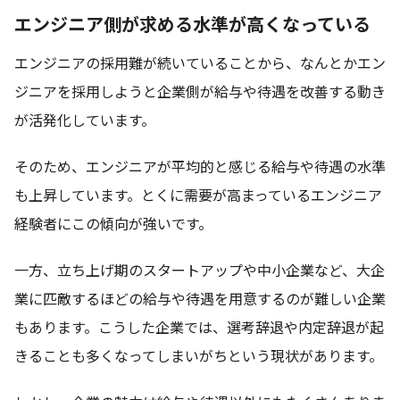
エンジニア側が求める水準が高くなっている
エンジニアの採用難が続いていることから、なんとかエン
ジニアを採用しようと企業側が給与や待遇を改善する動き
が活発化しています。
そのため、エンジニアが平均的と感じる給与や待遇の水準
も上昇しています。とくに需要が高まっているエンジニア
経験者にこの傾向が強いです。
一方、立ち上げ期のスタートアップや中小企業など、大企
業に匹敵するほどの給与や待遇を用意するのが難しい企業
もあります。こうした企業では、選考辞退や内定辞退が起
きることも多くなってしまいがちという現状があります。