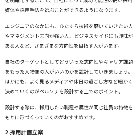
を明確化することで、自社にとって成功可能性の高い採用
媒体や採用手法を選ぶことができるようになります。
エンジニアのなかにも、ひたすら技術を磨いていきたい人
やマネジメント志向が強い人、ビジネスサイドにも興味が
ある人など、さまざまな方向性を目指す人がいます。
自社のターゲットとしてどういった志向性やキャリア課題
をもった人物像の人がいいのかを設計していきましょう。
ほかにも、よく見るメディアや休日の過ごし方など細かく
決めていくのがペルソナを設計する上でのポイント。
設計する際は、採用したい職種や属性が同じ社員の特徴を
もとに形づくっていくのがおすすめです。
2.採用計画立案