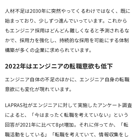
人材不足は2030年に突然やってくるわけではなく、既に
始まっており、少しずつ進んでいっています。これから
もエンジニア採用はどんどん難しくなると予測されるな
かで、採用力を強化し、持続的な採用を可能にする体制
構築が多くの企業に求められています。
2022年はエンジニアの転職意欲も低下
エンジニア自体の不足のほかに、エンジニア自身の転職
意欲にも変化が現れています。
LAPRAS社がエンジニアに対して実施したアンケート調査
によると、「今はまったく転職を考えていない」という
回答が2021年に比べて8pt増加。それに伴ってか、「転
職活動をしている」「転職を考えていて、情報収集をし