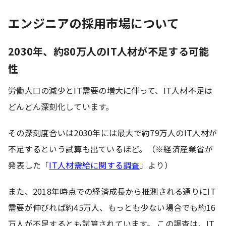
エンジニアの採用市場について
2030年、約80万人のIT人材が不足する可能
性
労働人口の減少とIT需要の増大に伴って、IT人材不足は
どんどん深刻化しています。
その深刻度合いは2030年には最大で約79万人のIT人材が
不足するという試算も出ているほど。（※経済産業省が
発表した「
IT人材需給に関する調査
」より）
また、2018年時点での経済成長から推測される通りにIT
需要が伸びれば約45万人、もっとも少ない場合でも約16
万人が不足するとも試算されています。 この調査は、IT