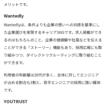
メリットです。
Wantedly
Wantedlyは、条件よりも企業の想いへの共感を基準にし
た企業選びを実現するキャリアSNSです。求人掲載ができ
るのはもちろんのこと、企業の価値観や社風などを伝える
ことができる「ストーリー」機能もあり、採用広報にも取
り組みつつ、ダイレクトリクルーティングに取り組むこと
ができます。
利用者の年齢層は20代が多く、全体に対してエンジニア
が占める割合も3割と、若手エンジニアの採用に強い媒体
です。
YOUTRUST