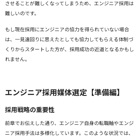
させることが難しくなってしまうため、エンジニア採用は
難しいのです。
もし現在採用にエンジニアの協力を得られていない場合
は、一見遠回りに思えたとしても協力してもらえる体制づ
くりからスタートした方が、採用成功の近道となるかもし
れません。
エンジニア採用媒体選定【準備編】
採用戦略の重要性
前章でお伝えした通り、エンジニア自身の転職軸やエンジ
ニア採用手法は多様化しています。このような状況では、