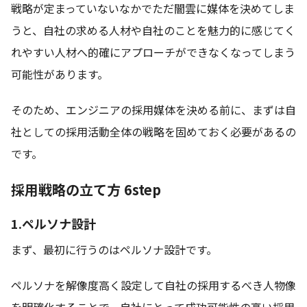
戦略が定まっていないなかでただ闇雲に媒体を決めてしま
うと、自社の求める人材や自社のことを魅力的に感じてく
れやすい人材へ的確にアプローチができなくなってしまう
可能性があります。
そのため、エンジニアの採用媒体を決める前に、まずは自
社としての採用活動全体の戦略を固めておく必要があるの
です。
採用戦略の立て方 6step
1.ペルソナ設計
まず、最初に行うのはペルソナ設計です。
ペルソナを解像度高く設定して自社の採用するべき人物像