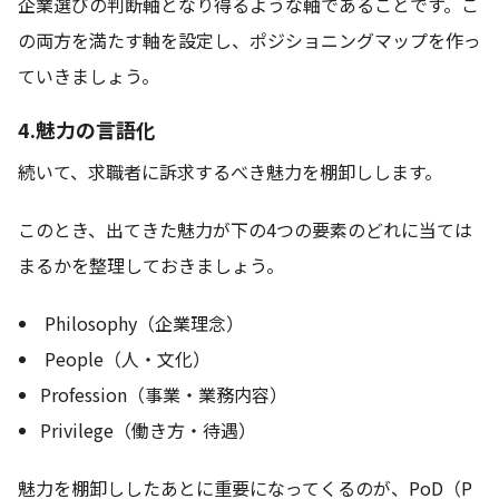
企業選びの判断軸となり得るような軸であることです。こ
の両方を満たす軸を設定し、ポジショニングマップを作っ
ていきましょう。
4.魅力の言語化
続いて、求職者に訴求するべき魅力を棚卸しします。
このとき、出てきた魅力が下の4つの要素のどれに当ては
まるかを整理しておきましょう。
Philosophy（企業理念）
People（人・文化）
Profession（事業・業務内容）
Privilege（働き方・待遇）
魅力を棚卸ししたあとに重要になってくるのが、PoD（P