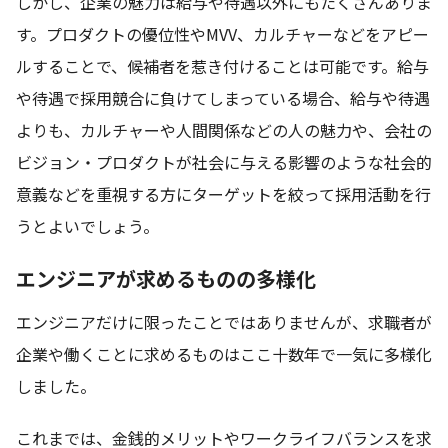
しかし、企業の魅力は給与や待遇以外にもたくさんありま
す。プロダクトの優位性やMVV、カルチャーなどをアピー
ルすることで、候補者を惹き付けることは可能です。給与
や待遇で採用競合に負けてしまっている場合、給与や待遇
よりも、カルチャーや人間関係などの人の魅力や、会社の
ビジョン・プロダクトが社会に与える影響のような社会的
意義などを重視する方にターゲットを絞って採用活動を行
うとよいでしょう。
エンジニアが求めるものの多様化
エンジニアだけに限ったことではありませんが、求職者が
企業や働くことに求めるものはここ十数年で一気に多様化
しました。
これまでは、金銭的メリットやワークライフバランスを求