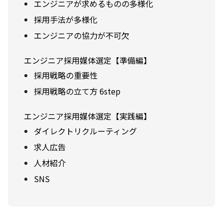
エンジニアが求めるものの多様化
採用手法が多様化
エンジニアの協力が不可欠
エンジニア採用媒体選定【準備編】
採用戦略の重要性
採用戦略の立て方 6step
エンジニア採用媒体選定【実践編】
ダイレクトリクルーティング
求人広告
人材紹介
SNS