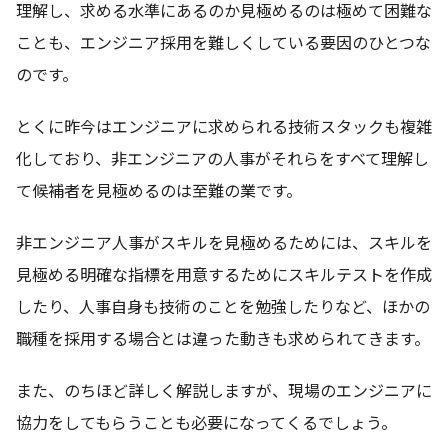
理解し、求める水準にあるのか見極めるのは極めて困難な
ことも、エンジニア採用を難しくしている要因のひとつな
のです。
とくに昨今はエンジニアに求められる技術スタックも複雑
化しており、非エンジニアの人事がそれらをすべて理解し
て候補者を見極めるのは至難の業です。
非エンジニア人事がスキルを見極めるためには、スキルを
見極める明確な指標を用意するためにスキルテストを作成
したり、人事自身も技術のことを勉強したりなど、ほかの
職種を採用する場合とは違った動きも求められてきます。
また、のちほど詳しく解説しますが、現場のエンジニアに
協力をしてもらうことも必要になってくるでしょう。