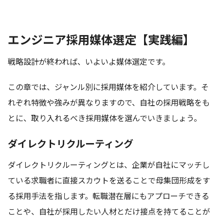
エンジニア採用媒体選定【実践編】
戦略設計が終われば、いよいよ媒体選定です。
この章では、ジャンル別に採用媒体を紹介しています。そ
れぞれ特徴や強みが異なりますので、自社の採用戦略をも
とに、取り入れるべき採用媒体を選んでいきましょう。
ダイレクトリクルーティング
ダイレクトリクルーティングとは、企業が自社にマッチし
ている求職者に直接スカウトを送ることで母集団形成をす
る採用手法を指します。転職潜在層にもアプローチできる
ことや、自社が採用したい人材とだけ接点を持てることが