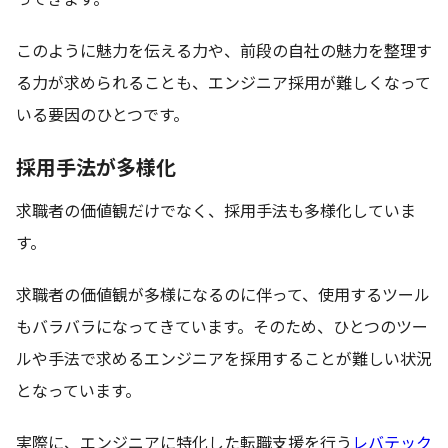
このように魅力を伝える力や、前段の自社の魅力を整理す
る力が求められることも、エンジニア採用が難しくなって
いる要因のひとつです。
採用手法が多様化
求職者の価値観だけでなく、採用手法も多様化していま
す。
求職者の価値観が多様になるのに伴って、使用するツール
もバラバラになってきています。そのため、ひとつのツー
ルや手法で求めるエンジニアを採用することが難しい状況
となっています。
実際に、エンジニアに特化した転職支援を行う
レバテック