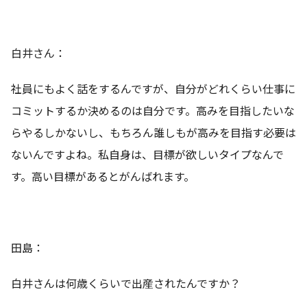
白井さん：
社員にもよく話をするんですが、自分がどれくらい仕事に
コミットするか決めるのは自分です。高みを目指したいな
らやるしかないし、もちろん誰しもが高みを目指す必要は
ないんですよね。私自身は、目標が欲しいタイプなんで
す。高い目標があるとがんばれます。
田島：
白井さんは何歳くらいで出産されたんですか？