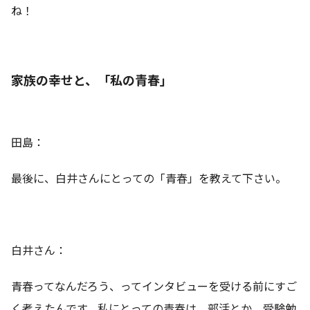
ね！
家族の幸せと、「私の青春」
田島：
最後に、白井さんにとっての「青春」を教えて下さい。
白井さん：
青春ってなんだろう、ってインタビューを受ける前にすご
く考えたんです。私にとっての青春は、部活とか、受験勉