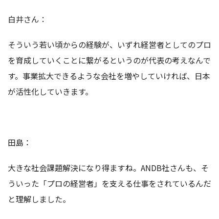
白井さん：
そういう若い頃からの経験が、いずれ経営者としてのプロ
を育成していくことに繋がるというのが代表の考えなんで
す。事業拡大できるような会社を増やしていければ、日本
が活性化していきます。
田島：
大きな社会課題解決になり得ますね。ANDB社さんも、そ
ういった「プロの経営者」を支える仕事をされているんだ
と理解しました。