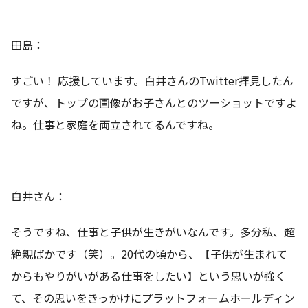
田島：
すごい！ 応援しています。白井さんのTwitter拝見したん
ですが、トップの画像がお子さんとのツーショットですよ
ね。仕事と家庭を両立されてるんですね。
白井さん：
そうですね、仕事と子供が生きがいなんです。多分私、超
絶親ばかです（笑）。20代の頃から、【子供が生まれて
からもやりがいがある仕事をしたい】という思いが強く
て、その思いをきっかけにプラットフォームホールディン