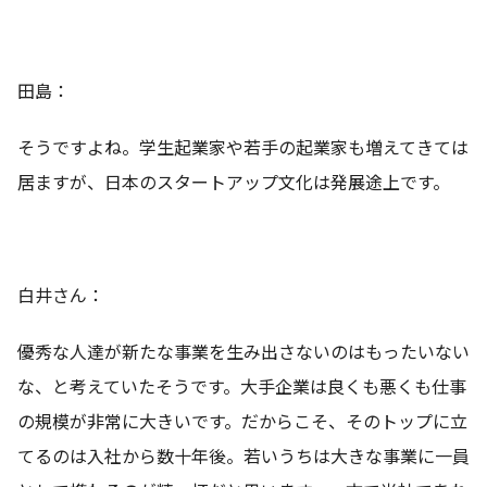
田島：
そうですよね。学生起業家や若手の起業家も増えてきては
居ますが、日本のスタートアップ文化は発展途上です。
白井さん：
優秀な人達が新たな事業を生み出さないのはもったいない
な、と考えていたそうです。大手企業は良くも悪くも仕事
の規模が非常に大きいです。だからこそ、そのトップに立
てるのは入社から数十年後。若いうちは大きな事業に一員