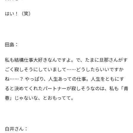
はい！（笑）
田島：
私も結構仕事大好きなんですよ。で、たまに旦那さんがす
ごく寂しそうにしていまして……どうしたらいいですか
ね……？ やっぱり、人生あっての仕事。人生をともにす
ると決めてくれたパートナーが寂しそうなのは、私も「青
春」じゃないな、とおもってて。
白井さん：