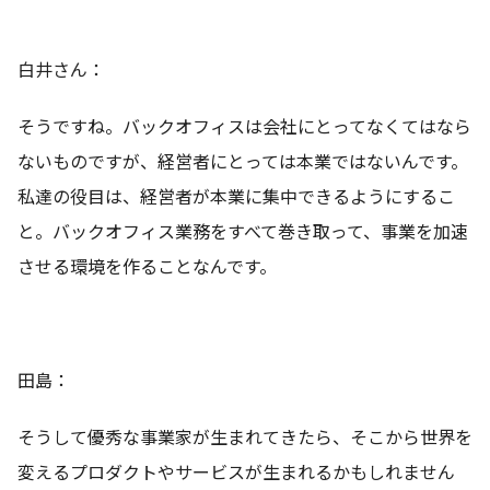
白井さん：
そうですね。バックオフィスは会社にとってなくてはなら
ないものですが、経営者にとっては本業ではないんです。
私達の役目は、経営者が本業に集中できるようにするこ
と。バックオフィス業務をすべて巻き取って、事業を加速
させる環境を作ることなんです。
田島：
そうして優秀な事業家が生まれてきたら、そこから世界を
変えるプロダクトやサービスが生まれるかもしれません