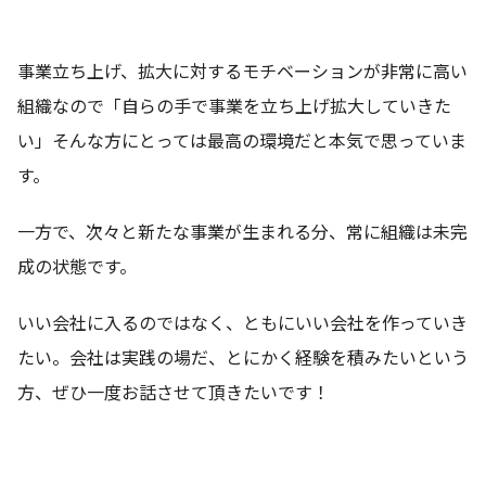
事業立ち上げ、拡大に対するモチベーションが非常に高い
組織なので「自らの手で事業を立ち上げ拡大していきた
い」そんな方にとっては最高の環境だと本気で思っていま
す。
一方で、次々と新たな事業が生まれる分、常に組織は未完
成の状態です。
いい会社に入るのではなく、ともにいい会社を作っていき
たい。会社は実践の場だ、とにかく経験を積みたいという
方、ぜひ一度お話させて頂きたいです！