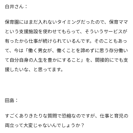
白井さん：
保育園にはまだ入れないタイミングだったので、保育ママ
という支援施設を使わせてもらって、そういうサービスが
有ったから仕事が続けられているんです。そのこともあっ
て、今は「働く男女が、働くことを諦めずに思う存分働い
て自分自身の人生を豊かにすること」を、間接的にでも支
援したいな、と思ってます。
田島：
すごくありきたりな質問で恐縮なのですが、仕事と育児の
両立って大変じゃないんでしょうか？