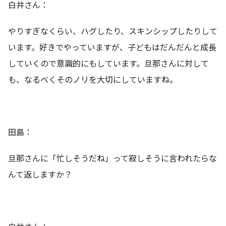
白井さん：
やりすぎなくらい、ハグしたり、スキンシップしたりして
います。好きでやっていますが、子どもはだんだんと成長
していくので意識的にもしています。旦那さんに対して
も、なるべくそのノリを大切にしていますね。
田島：
旦那さんに「忙しそうだね」って寂しそうに言われたらな
んて返しますか？