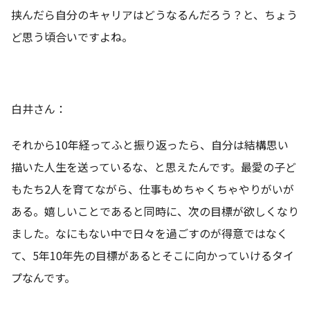
挟んだら自分のキャリアはどうなるんだろう？と、ちょう
ど思う頃合いですよね。
白井さん：
それから10年経ってふと振り返ったら、自分は結構思い
描いた人生を送っているな、と思えたんです。最愛の子ど
もたち2人を育てながら、仕事もめちゃくちゃやりがいが
ある。嬉しいことであると同時に、次の目標が欲しくなり
ました。なにもない中で日々を過ごすのが得意ではなく
て、5年10年先の目標があるとそこに向かっていけるタイ
プなんです。