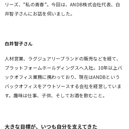
リーズ、"私の青春”。今回は、ANDB株式会社代表、白
井智子さんにお話を伺いました。
白井智子さん
人材営業、ラグジュアリーブランドの販売などを経て、
プラットフォームホールディングスへ入社。10年以上バ
ックオフィス業務に携わっており、現在はANDBという
バックオフィスをアウトソースする会社を経営していま
す。趣味は仕事、子供、そしてお酒を飲むこと。
大きな目標が、いつも自分を支えてきた