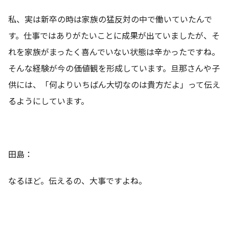
私、実は新卒の時は家族の猛反対の中で働いていたんで
す。仕事ではありがたいことに成果が出ていましたが、そ
れを家族がまったく喜んでいない状態は辛かったですね。
そんな経験が今の価値観を形成しています。旦那さんや子
供には、「何よりいちばん大切なのは貴方だよ」って伝え
るようにしています。
田島：
なるほど。伝えるの、大事ですよね。