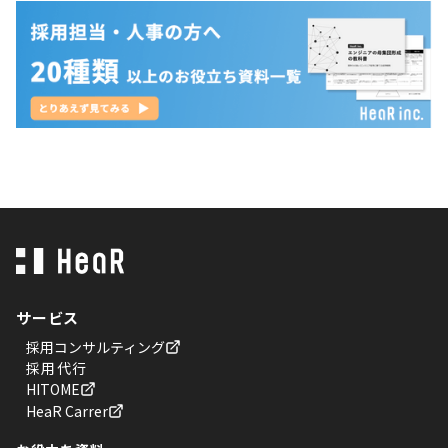
サービス
採用コンサルティング
採用代行
HITOME
HeaR Carrer