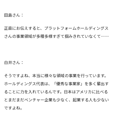
田島さん：
正直にお伝えすると、プラットフォームホールディングス
さんの事業領域が多種多様すぎて掴みきれていなくて……
白井さん：
そうですよね、本当に様々な領域の事業を行っています。
ホールディングス代表は、「優秀な事業家」を多く輩出す
ることに力を入れているんです。日本はアメリカに比べる
とまだまだベンチャー企業も少なく、起業する人も少ない
ですよね。