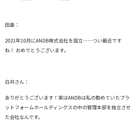
田島：
2021年10月にANDB株式会社を設立……つい最近です
ね！ おめでとうございます。
白井さん：
ありがとうございます！実はANDBは私の勤めていたプラ
ットフォームホールディングスの中の管理本部を独立させ
た会社なんです。