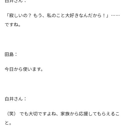
白井さん：
「寂しいの？ もう、私のこと大好きなんだから！」……
ですね。
田島：
今日から使います。
白井さん：
（笑） でも大切ですよね、家族から応援してもらえるこ
と。