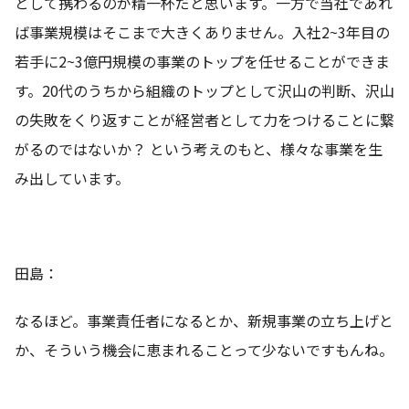
として携わるのが精一杯だと思います。一方で当社であれ
ば事業規模はそこまで大きくありません。入社2~3年目の
若手に2~3億円規模の事業のトップを任せることができま
す。20代のうちから組織のトップとして沢山の判断、沢山
の失敗をくり返すことが経営者として力をつけることに繋
がるのではないか？ という考えのもと、様々な事業を生
み出しています。
田島：
なるほど。事業責任者になるとか、新規事業の立ち上げと
か、そういう機会に恵まれることって少ないですもんね。