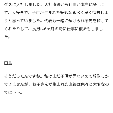
グスに入社しました。入社直後から仕事が本当に楽しく
て、大好きで、子供が生まれた後もなるべく早く復帰しよ
うと思っていました。代表も一緒に預けられる先を探して
くれたりして、長男は6ヶ月の時に仕事に復帰もしまし
た。
田島：
そうだったんですね。私はまだ子供が居ないので想像しか
できませんが、お子さんが生まれた直後は色々と大変なの
では……。