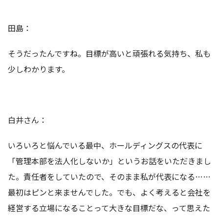
田島：
そうだったんですね。目標が高いと頑張れる気持ち、私も
少しわかります。
白井さん：
いろいろと悩んでいる最中、ホールディングスの代表に
「管理本部を法人化しないか」というお話をいただきまし
た。責任者をしていたので、そのまま私が代表になる……
最初はピンと来ませんでした。でも、よく考えると会社を
経営する立場になることって大きな目標だな、って思えた