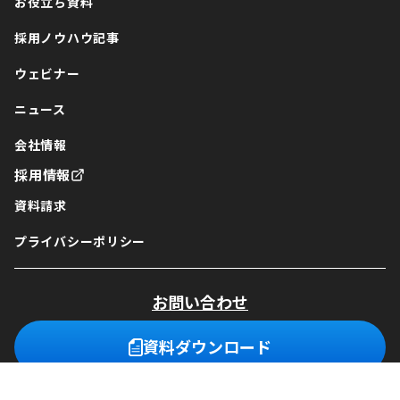
お役立ち資料
採用ノウハウ記事
ウェビナー
ニュース
会社情報
採用情報
資料請求
プライバシーポリシー
お問い合わせ
資料ダウンロード