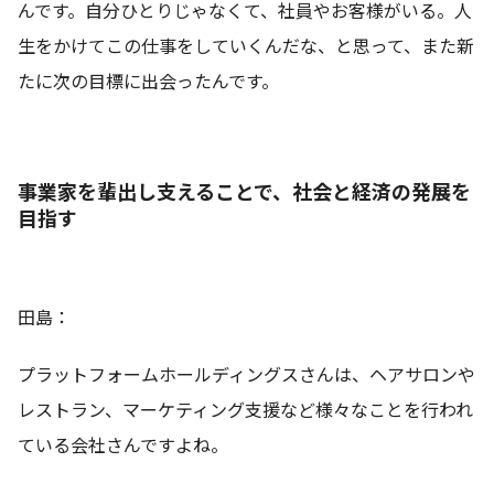
んです。自分ひとりじゃなくて、社員やお客様がいる。人
生をかけてこの仕事をしていくんだな、と思って、また新
たに次の目標に出会ったんです。
事業家を輩出し支えることで、社会と経済の発展を
目指す
田島：
プラットフォームホールディングスさんは、ヘアサロンや
レストラン、マーケティング支援など様々なことを行われ
ている会社さんですよね。