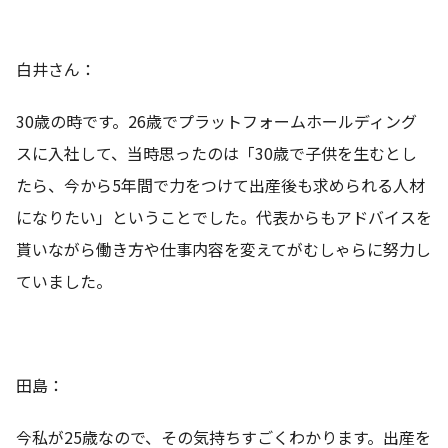
白井さん：
30歳の時です。26歳でプラットフォームホールディング
スに入社して、当時思ったのは「30歳で子供を生むとし
たら、今から5年間で力をつけて出産後も求められる人材
になりたい」ということでした。代表からもアドバイスを
貰いながら働き方や仕事内容を変えてがむしゃらに努力し
ていました。
田島：
今私が25歳なので、その気持ちすごくわかります。出産を