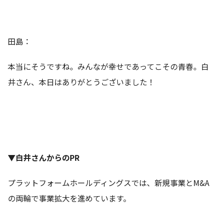
田島：
本当にそうですね。みんなが幸せであってこその青春。白
井さん、本日はありがとうございました！
▼白井さんからのPR
プラットフォームホールディングスでは、新規事業とM&A
の両輪で事業拡大を進めています。