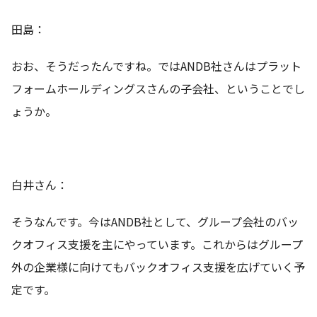
田島：
おお、そうだったんですね。ではANDB社さんはプラット
フォームホールディングスさんの子会社、ということでし
ょうか。
白井さん：
そうなんです。今はANDB社として、グループ会社のバッ
クオフィス支援を主にやっています。これからはグループ
外の企業様に向けてもバックオフィス支援を広げていく予
定です。