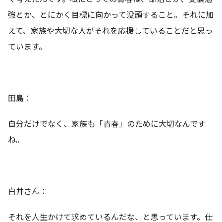
強とか、とにかく目標に向かって没頭すること。それに加
えて、家族や大切な人がそれを応援していることだと思っ
ています。
田島：
自分だけでなく、家族も「青春」のために大切なんです
ね。
白井さん：
それを人生かけて求めているんだな、と思っています。仕