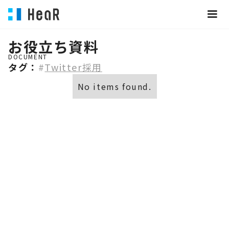
お役立ち資料
DOCUMENT
タグ：
#
Twitter採用
No items found.